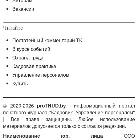
Авторам
Вакансии
Читайте
Постатейный комментарий ТК
В курсе событий
Охрана труда
Кадровая практика
Управление персоналом
Купить
© 2020-2026
proTRUD.by
- информационный портал
печатного журнала "Кадровик. Управление персоналом"
| Все права защищены. Любое использование
материалов допускается только с согласия редакции.
Наименование юр. лица
ООО