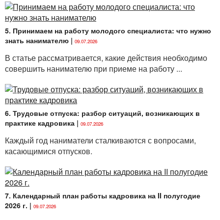
5. Принимаем на работу молодого специалиста: что нужно
знать нанимателю
|
09.07.2026
В статье рассматривается, какие действия необходимо
совершить нанимателю при приеме на работу ...
6. Трудовые отпуска: разбор ситуаций, возникающих в
практике кадровика
|
09.07.2026
Каждый год наниматели сталкиваются с вопросами,
касающимися отпусков.
7. Календарный план работы кадровика на II полугодие
2026 г.
|
09.07.2026