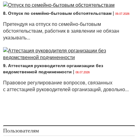
8. Отпуск по семейно-бытовым обстоятельствам
|
09.07.2026
Претендуя на отпуск по семейно-бытовым
обстоятельствам, работник в заявлении не обязан
указывать...
9. Аттестация руководителя организации без
ведомственной подчиненности
|
08.07.2026
Правовое регулирование вопросов, связанных
с аттестацией руководителей организаций, довольно...
Пользователям