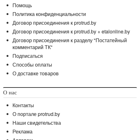
Помощь
Политика конфиденциальности
Договор присоединения к protrud.by
Договор присоединения к protrud.by + etalonline.by
Договор присоединения к разделу "Постатейный
комментарий ТК"
Подписаться
Способы оплаты
О доставке товаров
О нас
Контакты
О портале protrud.by
Наши свидетельства
Реклама