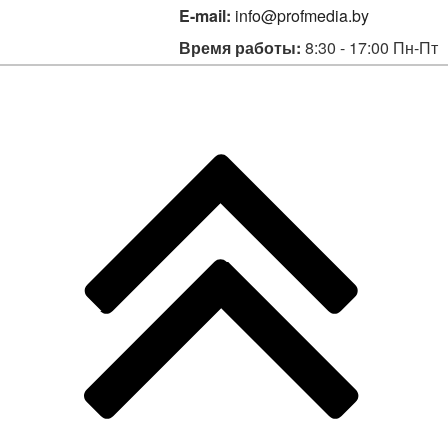
E-mail:
info@profmedia.by
Время работы:
8:30 - 17:00 Пн-Пт