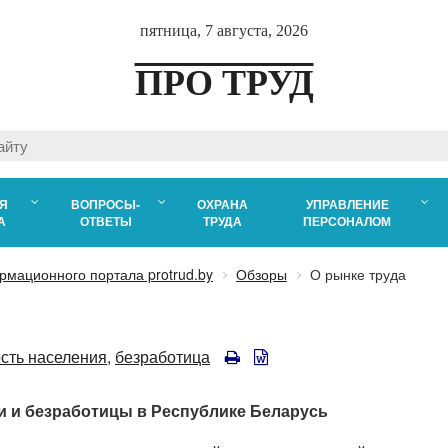
пятница, 7 августа, 2026
ПРО ТРУД
Я
ВОПРОСЫ-
ОХРАНА
УПРАВЛЕНИЕ
А
ОТВЕТЫ
ТРУДА
ПЕРСОНАЛОМ
рмационного портала protrud.by
Обзоры
О рынке труда
сть населения,
безработица
и и безработицы в Республике Беларусь