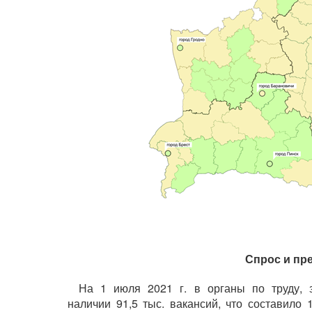
Спрос и пр
На 1 июля 2021 г. в органы по труду, 
наличии 91,5 тыс. вакансий, что составило 