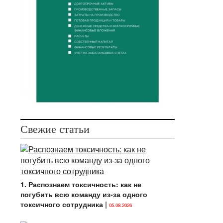
Свежие статьи
1. Распознаем токсичность: как не
погубить всю команду из-за одного
токсичного сотрудника
|
05.08.2026