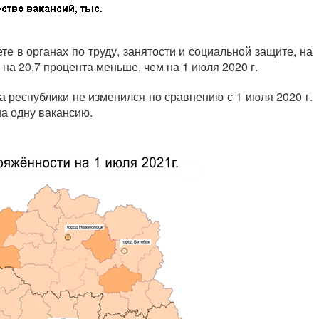
е в органах по труду, занятости и социальной защите, на
о на 20,7 процента меньше, чем на 1 июля 2020 г.
 республики не изменился по сравнению с 1 июля 2020 г.
на одну вакансию.