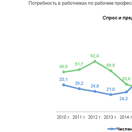
Потребность в работниках по рабочим професс