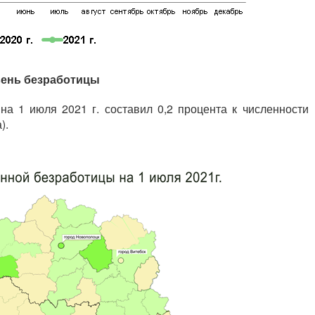
ень безработицы
на 1 июля 2021 г. составил 0,2 процента к численности
).