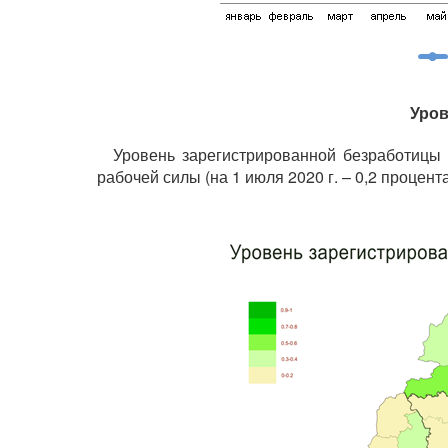
Уров
Уровень зарегистрированной безработицы 
рабочей силы (на 1 июля 2020 г. – 0,2 процента