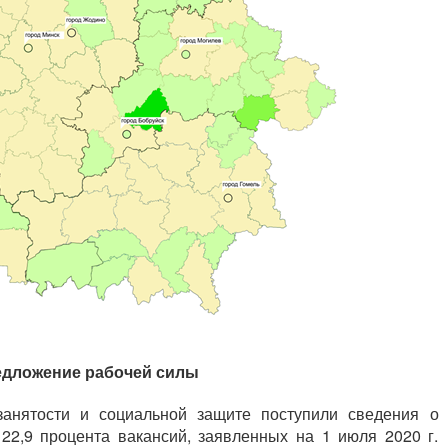
едложение рабочей силы
занятости и социальной защите поступили сведения о
122,9 процента вакансий, заявленных на 1 июля 2020 г.