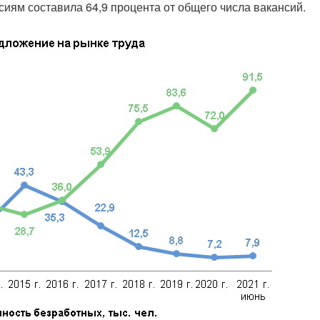
иям составила 64,9 процента от общего числа вакансий.