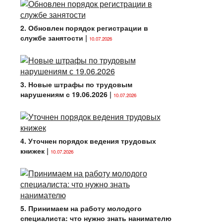
2. Обновлен порядок регистрации в
службе занятости
|
10.07.2026
3. Новые штрафы по трудовым
нарушениям с 19.06.2026
|
10.07.2026
4. Уточнен порядок ведения трудовых
книжек
|
10.07.2026
5. Принимаем на работу молодого
специалиста: что нужно знать нанимателю