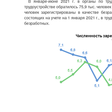
В январе-июне 2021 г. в органы по тру
трудоустройстве обратилось 75,9 тыс. человек 
человек зарегистрированы в качестве безра
состоящих на учете на 1 января 2021 г., в тру
безработных.