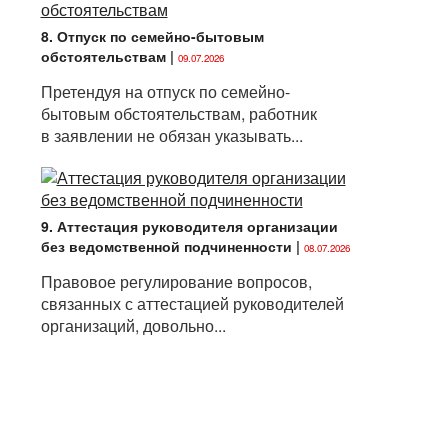
8. Отпуск по семейно-бытовым
обстоятельствам
|
09.07.2026
Претендуя на отпуск по семейно-
бытовым обстоятельствам, работник
в заявлении не обязан указывать...
9. Аттестация руководителя организации
без ведомственной подчиненности
|
08.07.2026
Правовое регулирование вопросов,
связанных с аттестацией руководителей
организаций, довольно...