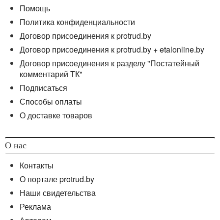
Помощь
Политика конфиденциальности
Договор присоединения к protrud.by
Договор присоединения к protrud.by + etalonline.by
Договор присоединения к разделу "Постатейный
комментарий ТК"
Подписаться
Способы оплаты
О доставке товаров
О нас
Контакты
О портале protrud.by
Наши свидетельства
Реклама