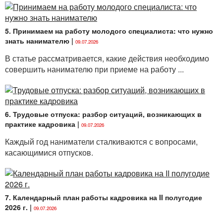
5. Принимаем на работу молодого специалиста: что нужно
знать нанимателю
|
09.07.2026
В статье рассматривается, какие действия необходимо
совершить нанимателю при приеме на работу ...
6. Трудовые отпуска: разбор ситуаций, возникающих в
практике кадровика
|
09.07.2026
Каждый год наниматели сталкиваются с вопросами,
касающимися отпусков.
7. Календарный план работы кадровика на II полугодие
2026 г.
|
09.07.2026