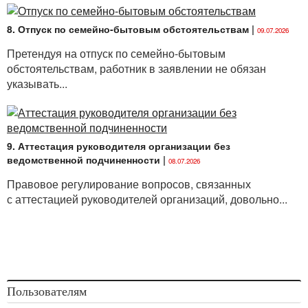
8. Отпуск по семейно-бытовым обстоятельствам
|
09.07.2026
Претендуя на отпуск по семейно-бытовым
обстоятельствам, работник в заявлении не обязан
указывать...
9. Аттестация руководителя организации без
ведомственной подчиненности
|
08.07.2026
Правовое регулирование вопросов, связанных
с аттестацией руководителей организаций, довольно...
Пользователям