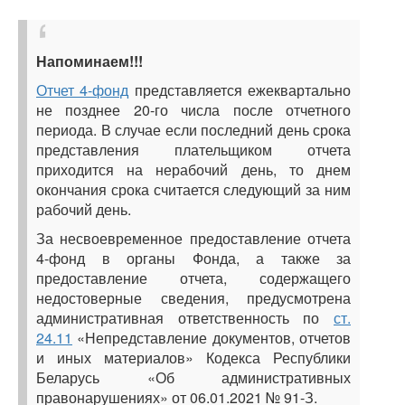
Напоминаем!!!
Отчет 4-фонд
представляется ежеквартально
не позднее 20-го числа после отчетного
периода. В случае если последний день срока
представления плательщиком отчета
приходится на нерабочий день, то днем
окончания срока считается следующий за ним
рабочий день.
За несвоевременное предоставление отчета
4-фонд в органы Фонда, а также за
предоставление отчета, содержащего
недостоверные сведения, предусмотрена
административная ответственность по
ст.
24.11
«Непредставление документов, отчетов
и иных материалов» Кодекса Республики
Беларусь «Об административных
правонарушениях» от 06.01.2021 № 91-З.