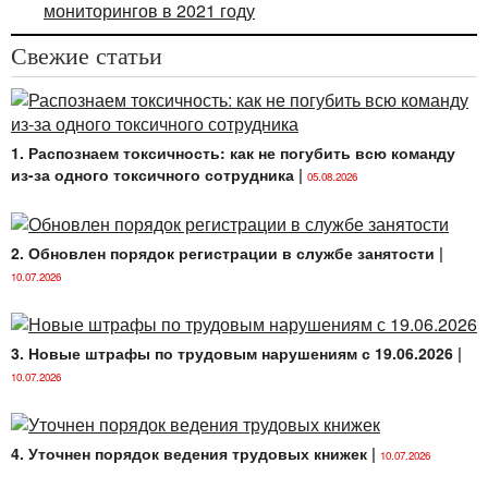
мониторингов в 2021 году
Свежие статьи
1. Распознаем токсичность: как не погубить всю команду
из-за одного токсичного сотрудника
|
05.08.2026
2. Обновлен порядок регистрации в службе занятости
|
10.07.2026
3. Новые штрафы по трудовым нарушениям с 19.06.2026
|
10.07.2026
4. Уточнен порядок ведения трудовых книжек
|
10.07.2026