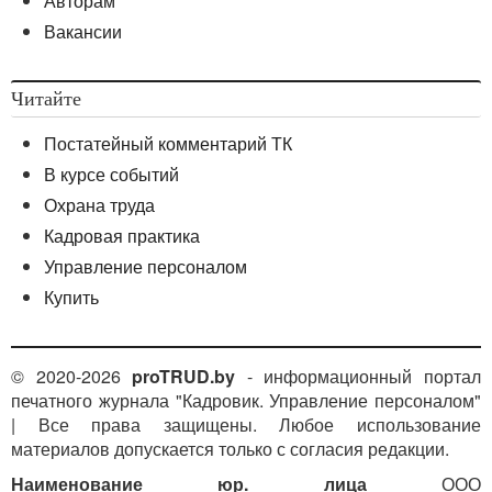
Авторам
Вакансии
Читайте
Постатейный комментарий ТК
В курсе событий
Охрана труда
Кадровая практика
Управление персоналом
Купить
© 2020-2026
proTRUD.by
- информационный портал
печатного журнала "Кадровик. Управление персоналом"
| Все права защищены. Любое использование
материалов допускается только с согласия редакции.
Наименование юр. лица
ООО