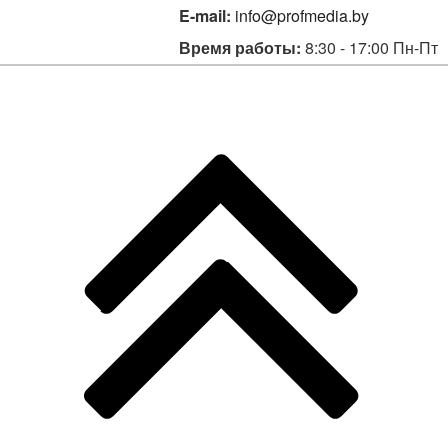
E-mail:
info@profmedia.by
Время работы:
8:30 - 17:00 Пн-Пт