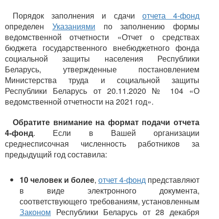
Порядок заполнения и сдачи
отчета 4-фонд
определен
Указаниями
по заполнению формы
ведомственной отчетности «Отчет о средствах
бюджета государственного внебюджетного фонда
социальной защиты населения Республики
Беларусь, утвержденные постановлением
Министерства труда и социальной защиты
Республики Беларусь от 20.11.2020 № 104 «О
ведомственной отчетности на 2021 год».
Обратите внимание на формат подачи отчета
4-фонд
. Если в Вашей организации
среднесписочная численность работников за
предыдущий год составила:
10 человек и более
,
отчет 4-фонд
представляют
в виде электронного документа,
соответствующего требованиям, установленным
Законом
Республики Беларусь от 28 декабря