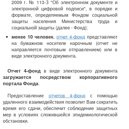
2009 г. № 113-З "Об электронном документе и
электронной цифровой подписи", в порядке и
формате, определяемым Фондом социальной
защиты населения Министерства труда и
социальной защиты (далее - Фонд);
менее 10 человек
,
отчет 4-фонд
представляют
на бумажном носителе нарочным (отчет не
направляется почтовым отправлением) или в
виде электронного документа.
Отчет 4-фонд
в виде электронного документа
загружается посредством корпоративного
портала Фонда
.
Предоставление
отчетов 4-фонд
с помощью
удаленного взаимодействия позволит Вам сократить
время его сдачи, обеспечит соблюдение защитных
мер в условиях сложившейся эпидемиологической
обстановки.