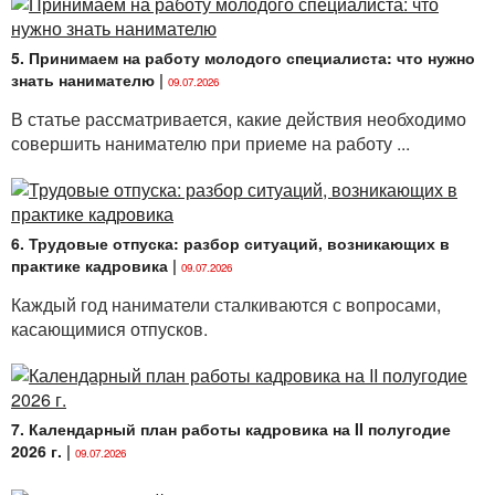
5. Принимаем на работу молодого специалиста: что нужно
знать нанимателю
|
09.07.2026
В статье рассматривается, какие действия необходимо
совершить нанимателю при приеме на работу ...
6. Трудовые отпуска: разбор ситуаций, возникающих в
практике кадровика
|
09.07.2026
Каждый год наниматели сталкиваются с вопросами,
касающимися отпусков.
7. Календарный план работы кадровика на II полугодие
2026 г.
|
09.07.2026