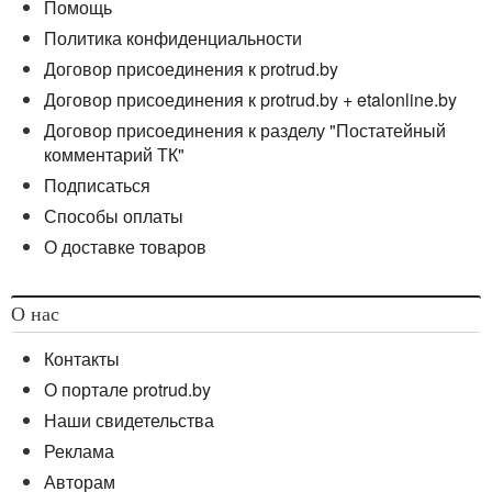
Помощь
Политика конфиденциальности
Договор присоединения к protrud.by
Договор присоединения к protrud.by + etalonline.by
Договор присоединения к разделу "Постатейный
комментарий ТК"
Подписаться
Способы оплаты
О доставке товаров
О нас
Контакты
О портале protrud.by
Наши свидетельства
Реклама
Авторам