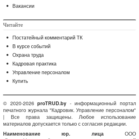
Вакансии
Читайте
Постатейный комментарий ТК
В курсе событий
Охрана труда
Кадровая практика
Управление персоналом
Купить
© 2020-2026
proTRUD.by
- информационный портал
печатного журнала "Кадровик. Управление персоналом"
| Все права защищены. Любое использование
материалов допускается только с согласия редакции.
Наименование юр. лица
ООО