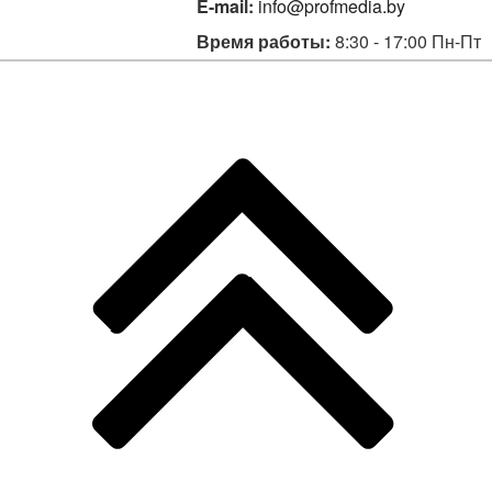
E-mail:
info@profmedia.by
Время работы:
8:30 - 17:00 Пн-Пт