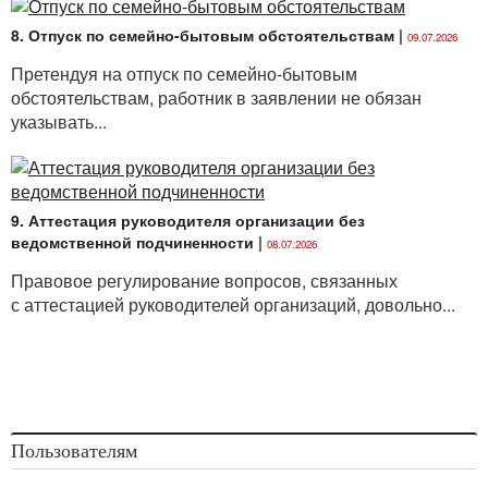
8. Отпуск по семейно-бытовым обстоятельствам
|
09.07.2026
Претендуя на отпуск по семейно-бытовым
обстоятельствам, работник в заявлении не обязан
указывать...
9. Аттестация руководителя организации без
ведомственной подчиненности
|
08.07.2026
Правовое регулирование вопросов, связанных
с аттестацией руководителей организаций, довольно...
Пользователям