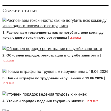
Свежие статьи
1. Распознаем токсичность: как не погубить всю команду
из-за одного токсичного сотрудника
|
05.08.2026
2. Обновлен порядок регистрации в службе занятости
|
10.07.2026
3. Новые штрафы по трудовым нарушениям с 19.06.2026
|
10.07.2026
4. Уточнен порядок ведения трудовых книжек
|
10.07.2026