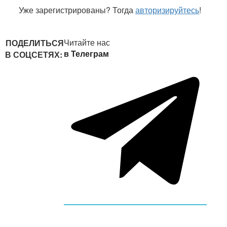
Уже зарегистрированы? Тогда
авторизируйтесь
!
Читайте нас
ПОДЕЛИТЬСЯ
в Телеграм
В СОЦСЕТЯХ: