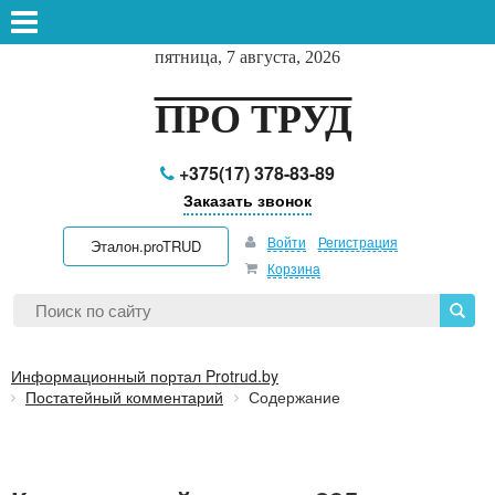
пятница, 7 августа, 2026
ПРО ТРУД
+375(17) 378-83-89
Заказать звонок
Войти
Регистрация
Эталон.proTRUD
Корзина
Информационный портал Protrud.by
Постатейный комментарий
Содержание