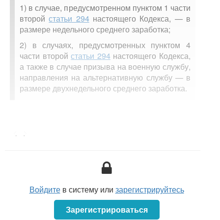
1) в случае, предусмотренном пунктом 1 части
второй
статьи 294
настоящего Кодекса, — в
размере недельного среднего заработка;
2) в случаях, предусмотренных пунктом 4
части второй
статьи 294
настоящего Кодекса,
а также в случае призыва на военную службу,
направления на альтернативную службу — в
размере двухнедельного среднего заработка.
<...>
Войдите
в систему или
зарегистрируйтесь
Зарегистрироваться