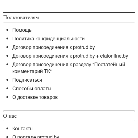
Пользователям
Помощь
Политика конфиденциальности
Договор присоединения к protrud.by
Договор присоединения к protrud.by + etalonline.by
Договор присоединения к разделу "Постатейный
комментарий ТК"
Подписаться
Способы оплаты
О доставке товаров
О нас
Контакты
О портале protrud.by