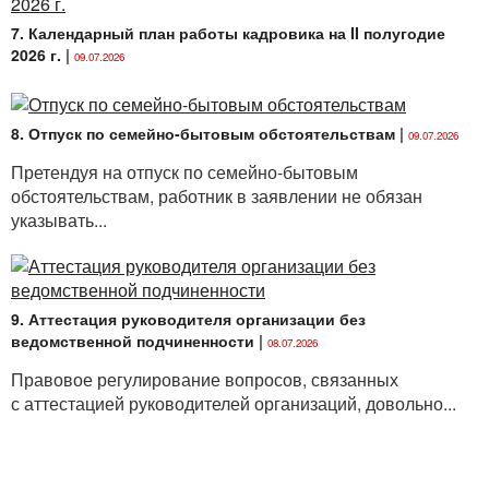
7. Календарный план работы кадровика на II полугодие
2026 г.
|
09.07.2026
8. Отпуск по семейно-бытовым обстоятельствам
|
09.07.2026
Претендуя на отпуск по семейно-бытовым
обстоятельствам, работник в заявлении не обязан
указывать...
9. Аттестация руководителя организации без
ведомственной подчиненности
|
08.07.2026
Правовое регулирование вопросов, связанных
с аттестацией руководителей организаций, довольно...