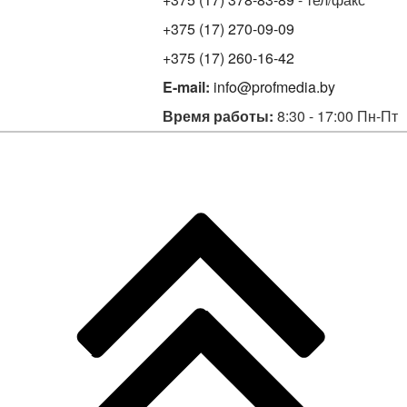
+375 (17) 270-09-09
+375 (17) 260-16-42
E-mail:
info@profmedia.by
Время работы:
8:30 - 17:00 Пн-Пт