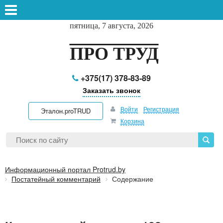
пятница, 7 августа, 2026
ПРО ТРУД
+375(17) 378-83-89
Заказать звонок
Войти
Регистрация
Эталон.proTRUD
Корзина
Информационный портал Protrud.by
Постатейный комментарий
Содержание