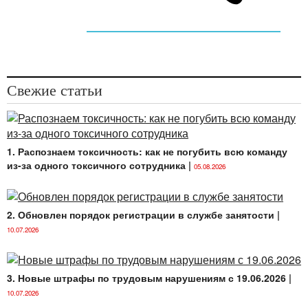
Свежие статьи
1. Распознаем токсичность: как не погубить всю команду
из-за одного токсичного сотрудника
|
05.08.2026
2. Обновлен порядок регистрации в службе занятости
|
10.07.2026
3. Новые штрафы по трудовым нарушениям с 19.06.2026
|
10.07.2026