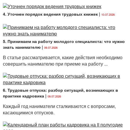
4. Уточнен порядок ведения трудовых книжек
|
10.07.2026
5. Принимаем на работу молодого специалиста: что нужно
знать нанимателю
|
09.07.2026
В статье рассматривается, какие действия необходимо
совершить нанимателю при приеме на работу ...
6. Трудовые отпуска: разбор ситуаций, возникающих в
практике кадровика
|
09.07.2026
Каждый год наниматели сталкиваются с вопросами,
касающимися отпусков.