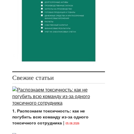
Свежие статьи
1. Распознаем токсичность: как не
погубить всю команду из-за одного
токсичного сотрудника
|
05.08.2026