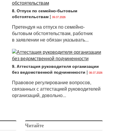
8. Отпуск по семейно-бытовым
обстоятельствам
|
09.07.2026
Претендуя на отпуск по семейно-
бытовым обстоятельствам, работник
в заявлении не обязан указывать...
9. Аттестация руководителя организации
без ведомственной подчиненности
|
08.07.2026
Правовое регулирование вопросов,
связанных с аттестацией руководителей
организаций, довольно...
Читайте