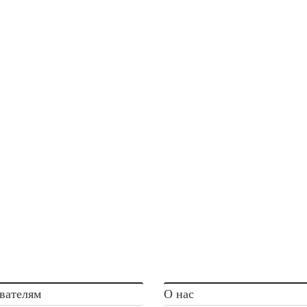
вателям
О нас