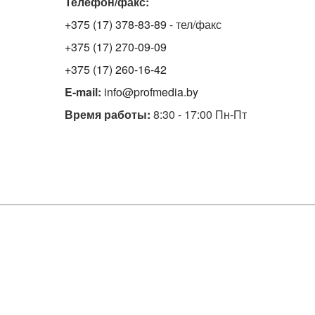
Телефон/факс:
+375 (17) 378-83-89
- тел/факс
+375 (17) 270-09-09
+375 (17) 260-16-42
E-mail:
info@profmedia.by
Время работы:
8:30 - 17:00 Пн-Пт