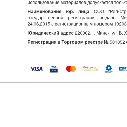
использование материалов допускается только
Наименование юр. лица
ООО "РегистрМ
государственной регистрации выдано М
24.06.2015 с регистрационным номером 19203
Юридический адрес
220002, г. Минск, ул. В. 
Регистрация в Торговом реестре
№ 581352 о