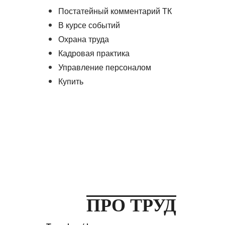
Постатейный комментарий ТК
В курсе событий
Охрана труда
Кадровая практика
Управление персоналом
Купить
ПРО ТРУД