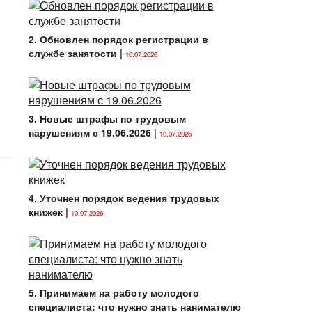
2. Обновлен порядок регистрации в
службе занятости
|
10.07.2026
3. Новые штрафы по трудовым
нарушениям с 19.06.2026
|
10.07.2026
4. Уточнен порядок ведения трудовых
книжек
|
10.07.2026
5. Принимаем на работу молодого
специалиста: что нужно знать нанимателю