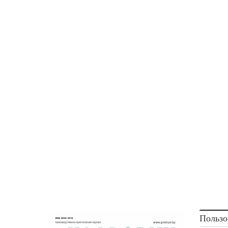
Пользо