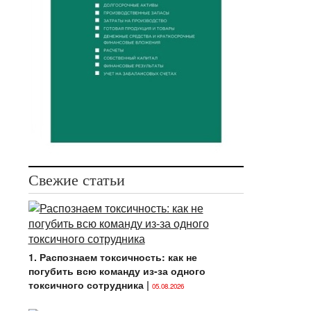
Свежие статьи
1. Распознаем токсичность: как не
погубить всю команду из-за одного
токсичного сотрудника
|
05.08.2026