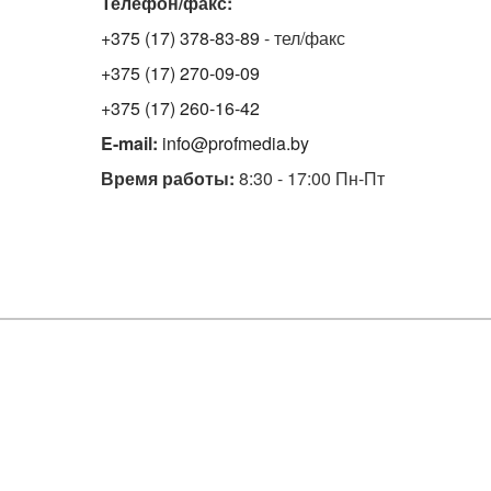
Телефон/факс:
+375 (17) 378-83-89
- тел/факс
+375 (17) 270-09-09
+375 (17) 260-16-42
E-mail:
info@profmedia.by
Время работы:
8:30 - 17:00 Пн-Пт