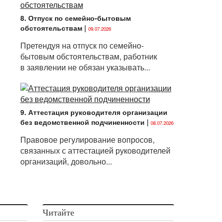
8. Отпуск по семейно-бытовым
обстоятельствам
|
09.07.2026
Претендуя на отпуск по семейно-
бытовым обстоятельствам, работник
в заявлении не обязан указывать...
9. Аттестация руководителя организации
без ведомственной подчиненности
|
08.07.2026
Правовое регулирование вопросов,
связанных с аттестацией руководителей
организаций, довольно...
Читайте