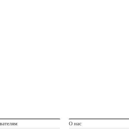
вателям
О нас