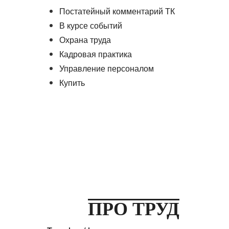
Постатейный комментарий ТК
В курсе событий
Охрана труда
Кадровая практика
Управление персоналом
Купить
ПРО ТРУД