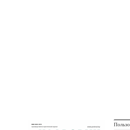
Пользо