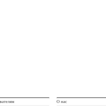
вателям
О нас