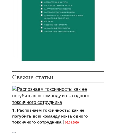
Свежие статьи
1. Распознаем токсичность: как не
погубить всю команду из-за одного
токсичного сотрудника
|
05.08.2026