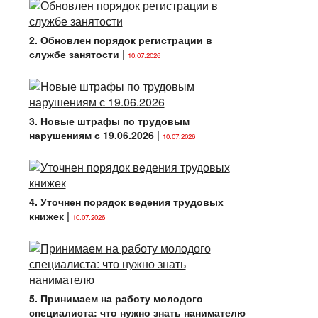
2. Обновлен порядок регистрации в
службе занятости
|
10.07.2026
3. Новые штрафы по трудовым
нарушениям с 19.06.2026
|
10.07.2026
4. Уточнен порядок ведения трудовых
книжек
|
10.07.2026
5. Принимаем на работу молодого
специалиста: что нужно знать нанимателю