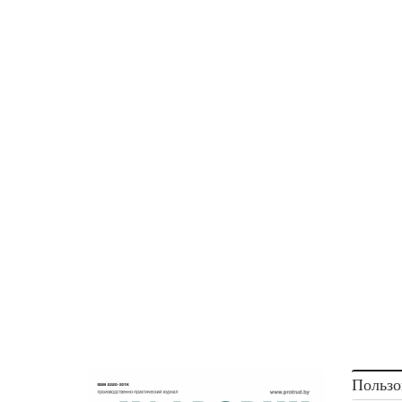
Пользо