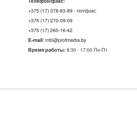
Телефон/факс:
+375 (17) 378-83-89
- тел/факс
+375 (17) 270-09-09
+375 (17) 260-16-42
E-mail:
info@profmedia.by
Время работы:
8:30 - 17:00 Пн-Пт