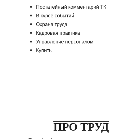
Постатейный комментарий ТК
В курсе событий
Охрана труда
Кадровая практика
Управление персоналом
Купить
ПРО ТРУД