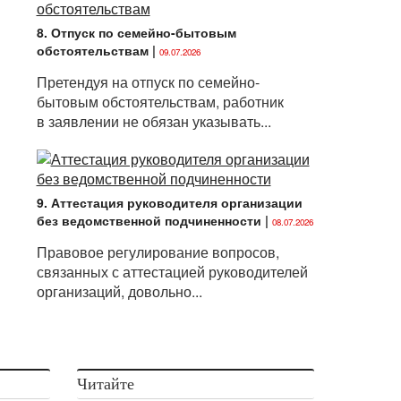
8. Отпуск по семейно-бытовым
обстоятельствам
|
09.07.2026
Претендуя на отпуск по семейно-
бытовым обстоятельствам, работник
в заявлении не обязан указывать...
9. Аттестация руководителя организации
без ведомственной подчиненности
|
08.07.2026
Правовое регулирование вопросов,
связанных с аттестацией руководителей
организаций, довольно...
Читайте