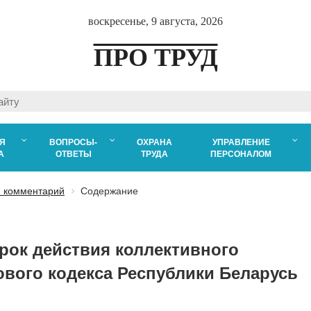
воскресенье, 9 августа, 2026
ПРО ТРУД
Я
ВОПРОСЫ-
ОХРАНА
УПРАВЛЕНИЕ
А
ОТВЕТЫ
ТРУДА
ПЕРСОНАЛОМ
 комментарий
Содержание
Срок действия коллективного
ового кодекса Республики Беларусь