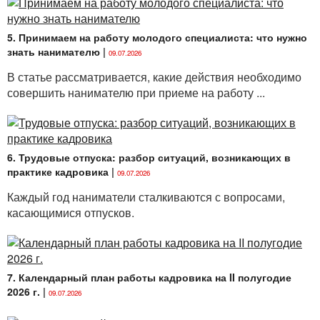
5. Принимаем на работу молодого специалиста: что нужно
знать нанимателю
|
09.07.2026
В статье рассматривается, какие действия необходимо
совершить нанимателю при приеме на работу ...
6. Трудовые отпуска: разбор ситуаций, возникающих в
практике кадровика
|
09.07.2026
Каждый год наниматели сталкиваются с вопросами,
касающимися отпусков.
7. Календарный план работы кадровика на II полугодие
2026 г.
|
09.07.2026