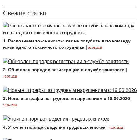
Свежие статьи
1. Распознаем токсичность: как не погубить всю команду
из-за одного токсичного сотрудника
|
05.08.2026
2. Обновлен порядок регистрации в службе занятости
|
10.07.2026
3. Новые штрафы по трудовым нарушениям с 19.06.2026
|
10.07.2026
4. Уточнен порядок ведения трудовых книжек
|
10.07.2026