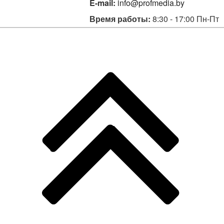
E-mail:
info@profmedia.by
Время работы:
8:30 - 17:00 Пн-Пт