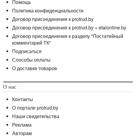
Помощь
Политика конфиденциальности
Договор присоединения к protrud.by
Договор присоединения к protrud.by + etalonline.by
Договор присоединения к разделу "Постатейный
комментарий ТК"
Подписаться
Способы оплаты
О доставке товаров
О нас
Контакты
О портале protrud.by
Наши свидетельства
Реклама
Авторам