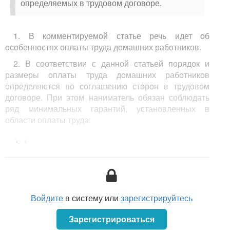
определяемых в трудовом договоре.
1. В комментируемой статье речь идет об
особенностях оплаты труда домашних работников.
2. В соответствии с данной статьей порядок и
размеры оплаты труда домашних работников
определяются по соглашению сторон в трудовом
договоре. При этом наниматель обязан соблюдать
ряд минимальных гарантий, установленных в
области оплаты труда:
<...>
Войдите
в систему или
зарегистрируйтесь
Зарегистрироваться