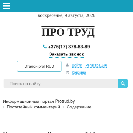
воскресенье, 9 августа, 2026
ПРО ТРУД
+375(17) 378-83-89
Заказать звонок
Войти
Регистрация
Эталон.proTRUD
Корзина
Информационный портал Protrud.by
Постатейный комментарий
Содержание