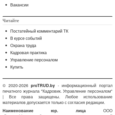
Вакансии
Читайте
Постатейный комментарий ТК
В курсе событий
Охрана труда
Кадровая практика
Управление персоналом
Купить
© 2020-2026
proTRUD.by
- информационный портал
печатного журнала "Кадровик. Управление персоналом"
| Все права защищены. Любое использование
материалов допускается только с согласия редакции.
Наименование юр. лица
ООО