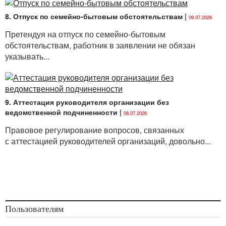
8. Отпуск по семейно-бытовым обстоятельствам
|
09.07.2026
Претендуя на отпуск по семейно-бытовым
обстоятельствам, работник в заявлении не обязан
указывать...
9. Аттестация руководителя организации без
ведомственной подчиненности
|
08.07.2026
Правовое регулирование вопросов, связанных
с аттестацией руководителей организаций, довольно...
Пользователям