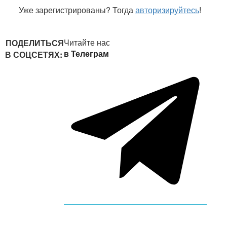
Уже зарегистрированы? Тогда
авторизируйтесь
!
Читайте нас
ПОДЕЛИТЬСЯ
в Телеграм
В СОЦСЕТЯХ: