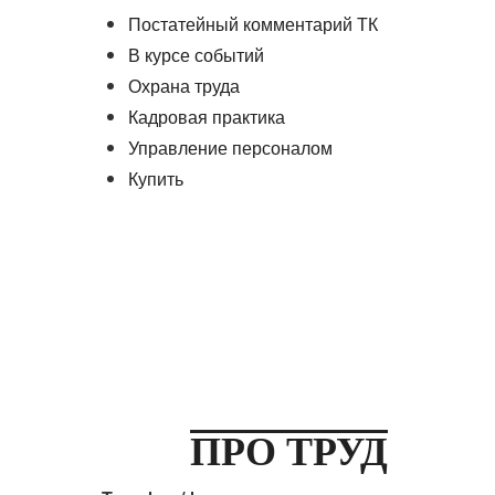
Постатейный комментарий ТК
В курсе событий
Охрана труда
Кадровая практика
Управление персоналом
Купить
ПРО ТРУД