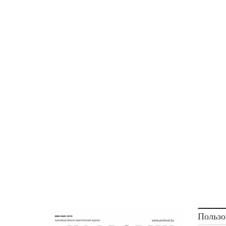
Пользо