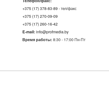
Телефон/факс:
+375 (17) 378-83-89
- тел/факс
+375 (17) 270-09-09
+375 (17) 260-16-42
E-mail:
info@profmedia.by
Время работы:
8:30 - 17:00 Пн-Пт