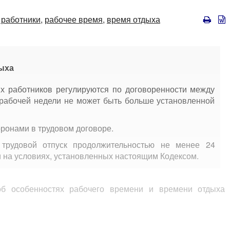
работники,
рабочее время,
время отдыха
дыха
х работников регулируются по договоренности между
 рабочей недели не может быть больше установленной
ронами в трудовом договоре.
трудовой отпуск продолжительностью не менее 24
 и на условиях, установленных настоящим Кодексом.
об особенностях рабочего времени и времени отдыха