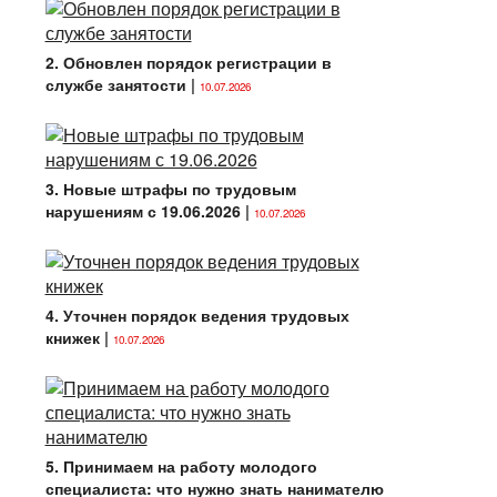
2. Обновлен порядок регистрации в
службе занятости
|
10.07.2026
3. Новые штрафы по трудовым
нарушениям с 19.06.2026
|
10.07.2026
4. Уточнен порядок ведения трудовых
книжек
|
10.07.2026
5. Принимаем на работу молодого
специалиста: что нужно знать нанимателю