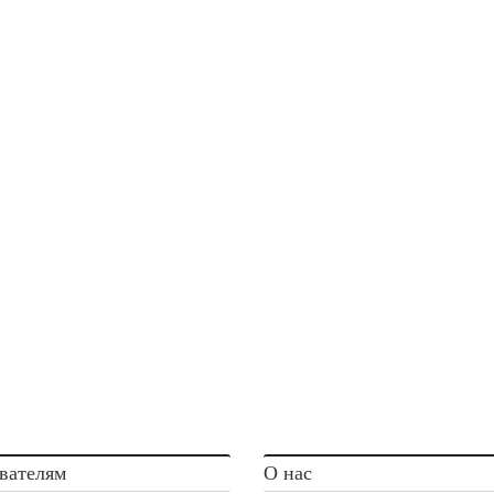
вателям
О нас