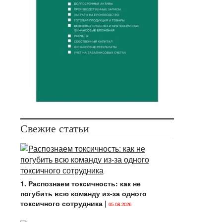
Свежие статьи
1. Распознаем токсичность: как не
погубить всю команду из-за одного
токсичного сотрудника
|
05.08.2026