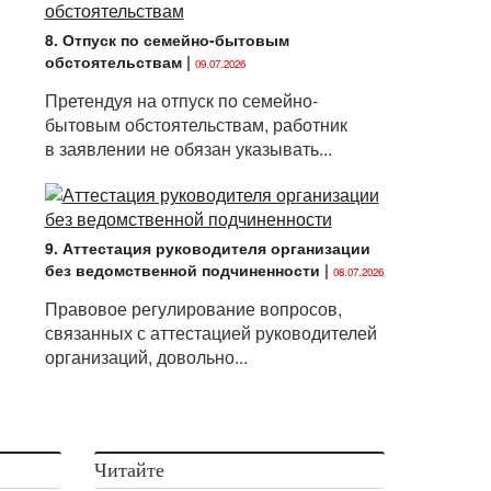
8. Отпуск по семейно-бытовым
обстоятельствам
|
09.07.2026
Претендуя на отпуск по семейно-
бытовым обстоятельствам, работник
в заявлении не обязан указывать...
9. Аттестация руководителя организации
без ведомственной подчиненности
|
08.07.2026
Правовое регулирование вопросов,
связанных с аттестацией руководителей
организаций, довольно...
Читайте