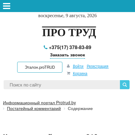
воскресенье, 9 августа, 2026
ПРО ТРУД
+375(17) 378-83-89
Заказать звонок
Войти
Регистрация
Эталон.proTRUD
Корзина
Информационный портал Protrud.by
Постатейный комментарий
Содержание