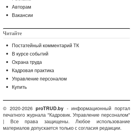
Авторам
Вакансии
Читайте
Постатейный комментарий ТК
В курсе событий
Охрана труда
Кадровая практика
Управление персоналом
Купить
© 2020-2026
proTRUD.by
- информационный портал
печатного журнала "Кадровик. Управление персоналом"
| Все права защищены. Любое использование
материалов допускается только с согласия редакции.