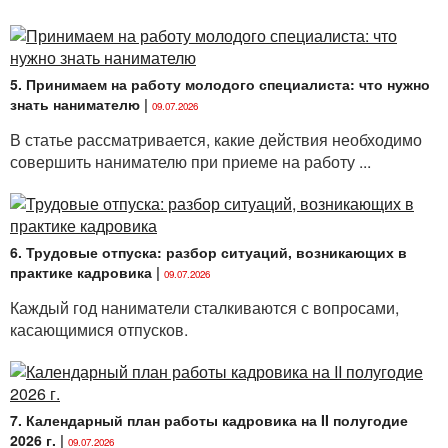
5. Принимаем на работу молодого специалиста: что нужно
знать нанимателю
|
09.07.2026
В статье рассматривается, какие действия необходимо
совершить нанимателю при приеме на работу ...
6. Трудовые отпуска: разбор ситуаций, возникающих в
практике кадровика
|
09.07.2026
Каждый год наниматели сталкиваются с вопросами,
касающимися отпусков.
7. Календарный план работы кадровика на II полугодие
2026 г.
|
09.07.2026