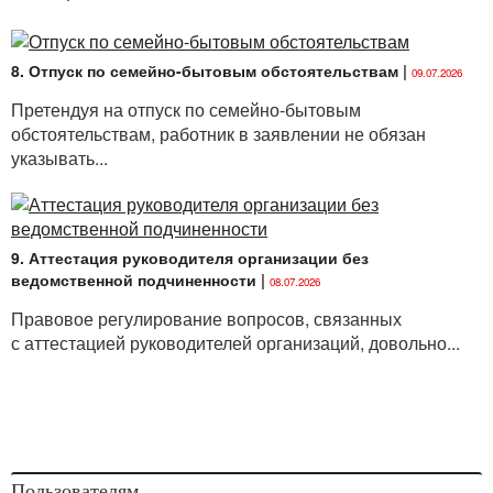
8. Отпуск по семейно-бытовым обстоятельствам
|
09.07.2026
Претендуя на отпуск по семейно-бытовым
обстоятельствам, работник в заявлении не обязан
указывать...
9. Аттестация руководителя организации без
ведомственной подчиненности
|
08.07.2026
Правовое регулирование вопросов, связанных
с аттестацией руководителей организаций, довольно...
Пользователям