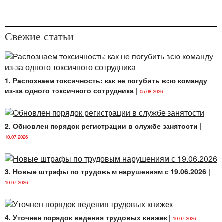
Свежие статьи
1. Распознаем токсичность: как не погубить всю команду
из-за одного токсичного сотрудника
|
05.08.2026
2. Обновлен порядок регистрации в службе занятости
|
10.07.2026
3. Новые штрафы по трудовым нарушениям с 19.06.2026
|
10.07.2026
4. Уточнен порядок ведения трудовых книжек
|
10.07.2026