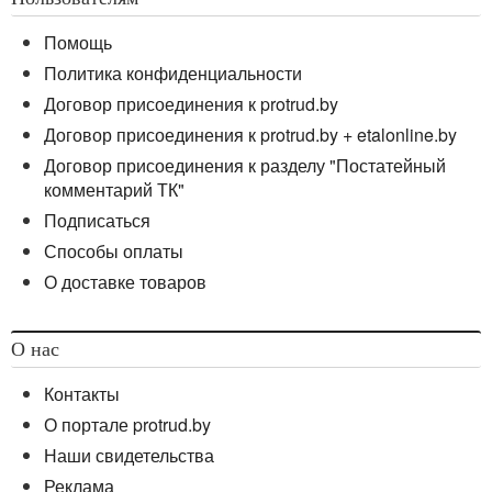
Помощь
Политика конфиденциальности
Договор присоединения к protrud.by
Договор присоединения к protrud.by + etalonline.by
Договор присоединения к разделу "Постатейный
комментарий ТК"
Подписаться
Способы оплаты
О доставке товаров
О нас
Контакты
О портале protrud.by
Наши свидетельства
Реклама