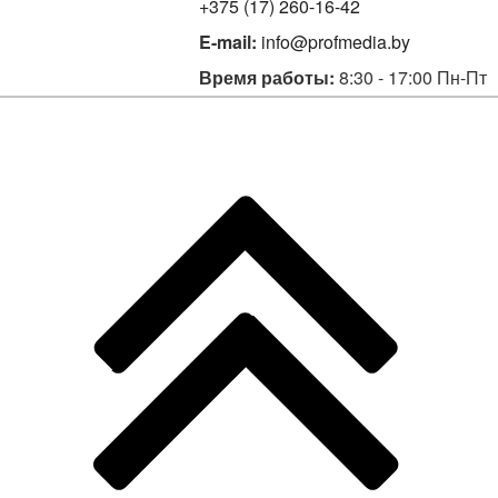
+375 (17) 260-16-42
E-mail:
info@profmedia.by
Время работы:
8:30 - 17:00 Пн-Пт