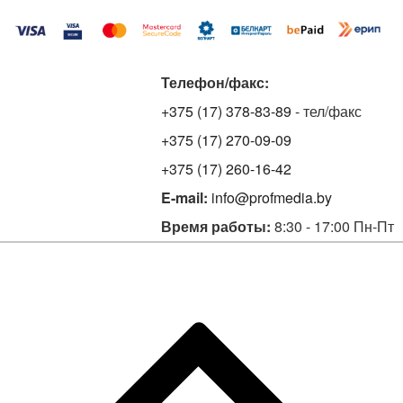
Телефон/факс:
+375 (17) 378-83-89
- тел/факс
+375 (17) 270-09-09
+375 (17) 260-16-42
E-mail:
info@profmedia.by
Время работы:
8:30 - 17:00 Пн-Пт