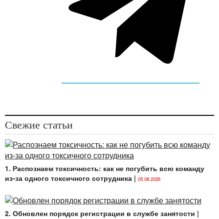
Свежие статьи
1. Распознаем токсичность: как не погубить всю команду
из-за одного токсичного сотрудника
|
05.08.2026
2. Обновлен порядок регистрации в службе занятости
|