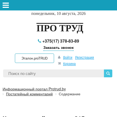
понедельник, 10 августа, 2026
ПРО ТРУД
+375(17) 378-83-89
Заказать звонок
Войти
Регистрация
Эталон.proTRUD
Корзина
Информационный портал Protrud.by
Постатейный комментарий
Содержание