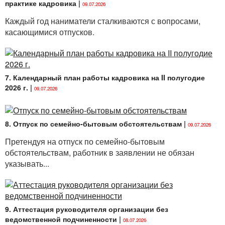
практике кадровика
|
09.07.2026
Каждый год наниматели сталкиваются с вопросами,
касающимися отпусков.
7. Календарный план работы кадровика на II полугодие
2026 г.
|
09.07.2026
8. Отпуск по семейно-бытовым обстоятельствам
|
09.07.2026
Претендуя на отпуск по семейно-бытовым
обстоятельствам, работник в заявлении не обязан
указывать...
9. Аттестация руководителя организации без
ведомственной подчиненности
|
08.07.2026