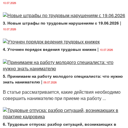
10.07.2026
3. Новые штрафы по трудовым нарушениям с 19.06.2026
|
10.07.2026
4. Уточнен порядок ведения трудовых книжек
|
10.07.2026
5. Принимаем на работу молодого специалиста: что нужно
знать нанимателю
|
09.07.2026
В статье рассматривается, какие действия необходимо
совершить нанимателю при приеме на работу ...
6. Трудовые отпуска: разбор ситуаций, возникающих в