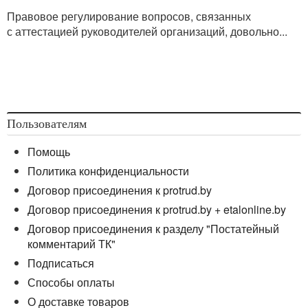
Правовое регулирование вопросов, связанных
с аттестацией руководителей организаций, довольно...
Пользователям
Помощь
Политика конфиденциальности
Договор присоединения к protrud.by
Договор присоединения к protrud.by + etalonline.by
Договор присоединения к разделу "Постатейный
комментарий ТК"
Подписаться
Способы оплаты
О доставке товаров