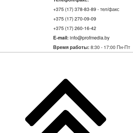
+375 (17) 378-83-89
- тел/факс
+375 (17) 270-09-09
+375 (17) 260-16-42
E-mail:
info@profmedia.by
Время работы:
8:30 - 17:00 Пн-Пт