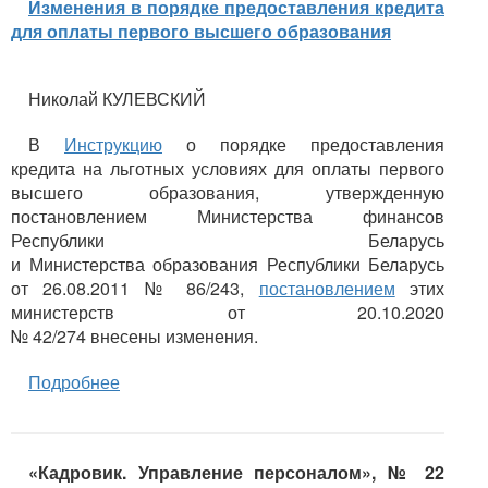
Изменения в порядке предоставления кредита
для оплаты первого высшего образования
Николай КУЛЕВСКИЙ
В
Инструкцию
о порядке предоставления
кредита на льготных условиях для оплаты первого
высшего образования, утвержденную
постановлением Министерства финансов
Республики Беларусь
и Министерства образования Республики Беларусь
от 26.08.2011 № 86/243,
постановлением
этих
министерств от 20.10.2020
№ 42/274 внесены изменения.
Подробнее
«Кадровик. Управление персоналом», № 22