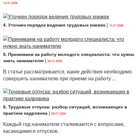
10.07.2026
4. Уточнен порядок ведения трудовых книжек
|
10.07.2026
5. Принимаем на работу молодого специалиста: что нужно
знать нанимателю
|
09.07.2026
В статье рассматривается, какие действия необходимо
совершить нанимателю при приеме на работу ...
6. Трудовые отпуска: разбор ситуаций, возникающих в
практике кадровика
|
09.07.2026
Каждый год наниматели сталкиваются с вопросами,
касающимися отпусков.