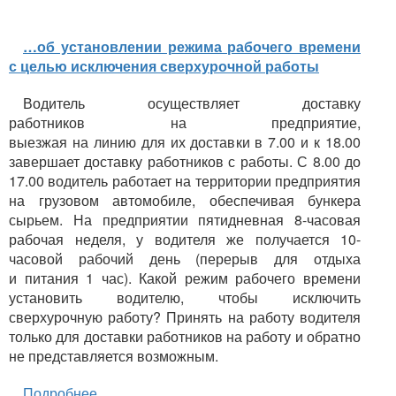
…об установлении режима рабочего времени
с целью исключения сверхурочной работы
Водитель осуществляет доставку
работников на предприятие,
выезжая на линию для их доставки в 7.00 и к 18.00
завершает доставку работников с работы. С 8.00 до
17.00 водитель работает на территории предприятия
на грузовом автомобиле, обеспечивая бункера
сырьем. На предприятии пятидневная 8-часовая
рабочая неделя, у водителя же получается 10-
часовой рабочий день (перерыв для отдыха
и питания 1 час). Какой режим рабочего времени
установить водителю, чтобы исключить
сверхурочную работу? Принять на работу водителя
только для доставки работников на работу и обратно
не представляется возможным.
Подробнее