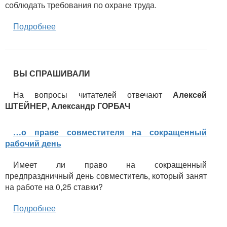
соблюдать требования по охране труда.
Подробнее
ВЫ СПРАШИВАЛИ
На вопросы читателей отвечают
Алексей
ШТЕЙНЕР, Александр ГОРБАЧ
…о праве совместителя на сокращенный
рабочий день
Имеет ли право на сокращенный
предпраздничный день совместитель, который занят
на работе на 0,25 ставки?
Подробнее