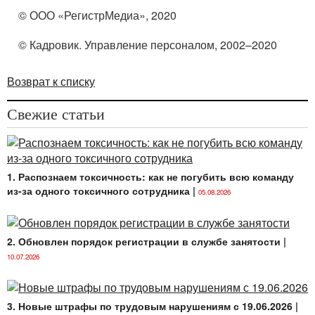
© ООО «РегистрМедиа», 2020
© Кадровик. Управление персоналом, 2002–2020
Возврат к списку
Свежие статьи
1. Распознаем токсичность: как не погубить всю команду
из-за одного токсичного сотрудника
|
05.08.2026
2. Обновлен порядок регистрации в службе занятости
|
10.07.2026
3. Новые штрафы по трудовым нарушениям с 19.06.2026
|