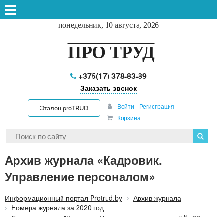
понедельник, 10 августа, 2026
ПРО ТРУД
+375(17) 378-83-89
Заказать звонок
Войти
Регистрация
Эталон.proTRUD
Корзина
Архив журнала «Кадровик.
Управление персоналом»
Информационный портал Protrud.by
Архив журнала
Номера журнала за 2020 год