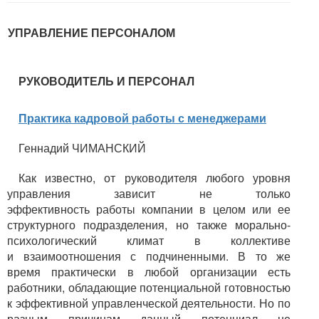
УПРАВЛЕНИЕ ПЕРСОНАЛОМ
РУКОВОДИТЕЛЬ И ПЕРСОНАЛ
Практика кадровой работы с менеджерами
Геннадий ЧИМАНСКИЙ
Как известно, от руководителя любого уровня
управления зависит не только
эффективность работы компании в целом или ее
структурного подразделения, но также морально-
психологический климат в коллективе
и взаимоотношения с подчиненными. В то же
время практически в любой организации есть
работники, обладающие потенциальной готовностью
к эффективной управленческой деятельности. Но по
разным причинам данный потенциал не