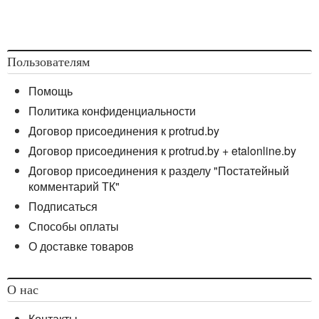
Пользователям
Помощь
Политика конфиденциальности
Договор присоединения к protrud.by
Договор присоединения к protrud.by + etalonline.by
Договор присоединения к разделу "Постатейный
комментарий ТК"
Подписаться
Способы оплаты
О доставке товаров
О нас
Контакты