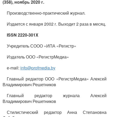
(358), ноябрь 2020 г.
Производственно-практический журнал.
Издается с января 2002 г. Выходит 2 раза в месяц.
ISSN 2220-301X
Учредитель СООО «ИПА «Регистр»
Издатель ООО «РегистрМедиа»
е-mail:
info@profmedia.by
Главный редактор ООО «РегистрМедиа» Алексей
Владимирович Решетников
Главный редактор журнала Алексей
Владимирович Решетников
Стилистический редактор Анна Степановна