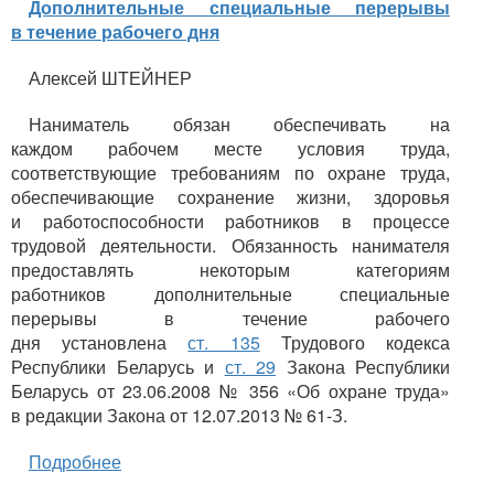
Дополнительные специальные перерывы
в течение рабочего дня
Алексей ШТЕЙНЕР
Наниматель обязан обеспечивать на
каждом рабочем месте условия труда,
соответствующие требованиям по охране труда,
обеспечивающие сохранение жизни, здоровья
и работоспособности работников в процессе
трудовой деятельности. Обязанность нанимателя
предоставлять некоторым категориям
работников дополнительные специальные
перерывы в течение рабочего
дня установлена
ст. 135
Трудового кодекса
Республики Беларусь и
ст. 29
Закона Республики
Беларусь от 23.06.2008 № 356 «Об охране труда»
в редакции Закона от 12.07.2013 № 61-З.
Подробнее