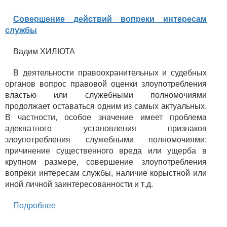
Совершение действий вопреки интересам
службы
Вадим ХИЛЮТА
В деятельности правоохранительных и судебных
органов вопрос правовой оценки злоупотребления
властью или служебными полномочиями
продолжает оставаться одним из самых актуальных.
В частности, особое значение имеет проблема
адекватного установления признаков
злоупотребления служебными полномочиями:
причинение существенного вреда или ущерба в
крупном размере, совершение злоупотребления
вопреки интересам службы, наличие корыстной или
иной личной заинтересованности и т.д.
Подробнее