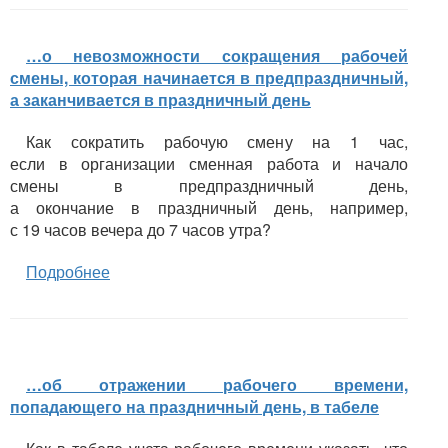
…о невозможности сокращения рабочей
смены, которая начинается в предпраздничный,
а заканчивается в праздничный день
Как сократить рабочую смену на 1 час,
если в организации сменная работа и начало
смены в предпраздничный день,
а окончание в праздничный день, например,
с 19 часов вечера до 7 часов утра?
Подробнее
…об отражении рабочего времени,
попадающего на праздничный день, в табеле