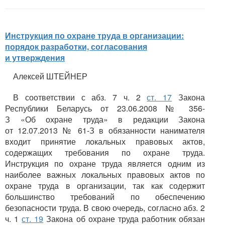
Инструкция по охране труда в организации:
порядок разработки, согласования
и утверждения
Алексей ШТЕЙНЕР
В соответствии с абз. 7 ч. 2
ст. 17
Закона
Республики Беларусь от 23.06.2008 № 356-
З «Об охране труда» в редакции Закона
от 12.07.2013 № 61-З в обязанности нанимателя
входит принятие локальных правовых актов,
содержащих требования по охране труда.
Инструкция по охране труда является одним из
наиболее важных локальных правовых актов по
охране труда в организации, так как содержит
большинство требований по обеспечению
безопасности труда. В свою очередь, согласно абз. 2
ч. 1
ст. 19
Закона об охране труда работник обязан