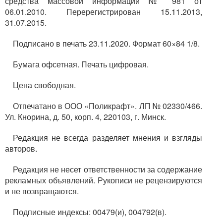
средства массовой информации № 981 от
06.01.2010. Перерегистрирован 15.11.2013,
31.07.2015.
Подписано в печать 23.11.2020. Формат 60×84 1/8.
Бумага офсетная. Печать цифровая.
Цена свободная.
Отпечатано в ООО «Поликрафт». ЛП № 02330/466.
Ул. Кнорина, д. 50, корп. 4, 220103, г. Минск.
Редакция не всегда разделяет мнения и взгляды
авторов.
Редакция не несет ответственности за содержание
рекламных объявлений. Рукописи не рецензируются
и не возвращаются.
Подписные индексы: 00479(и), 004792(в).