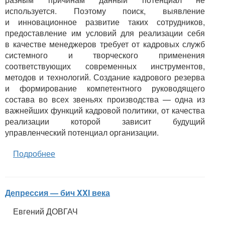
используется. Поэтому поиск, выявление
и инновационное развитие таких сотрудников,
предоставление им условий для реализации себя
в качестве менеджеров требует от кадровых служб
системного и творческого применения
соответствующих современных инструментов,
методов и технологий. Создание кадрового резерва
и формирование компетентного руководящего
состава во всех звеньях производства — одна из
важнейших функций кадровой политики, от качества
реализации которой зависит будущий
управленческий потенциал организации.
Подробнее
Депрессия — бич XXI века
Евгений ДОВГАЧ