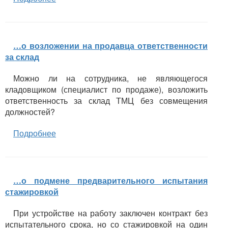
…о возложении на продавца ответственности
за склад
Можно ли на сотрудника, не являющегося
кладовщиком (специалист по продаже), возложить
ответственность за склад ТМЦ без совмещения
должностей?
Подробнее
…о подмене предварительного испытания
стажировкой
При устройстве на работу заключен контракт без
испытательного срока, но со стажировкой на один