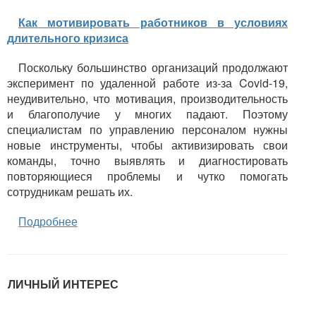
Как мотивировать работников в условиях
длительного кризиса
Поскольку большинство организаций продолжают
эксперимент по удаленной работе из-за Covid-19,
неудивительно, что мотивация, производительность
и благополучие у многих падают. Поэтому
специалистам по управлению персоналом нужны
новые инструменты, чтобы активизировать свои
команды, точно выявлять и диагностировать
повторяющиеся проблемы и чутко помогать
сотрудникам решать их.
Подробнее
ЛИЧНЫЙ ИНТЕРЕС