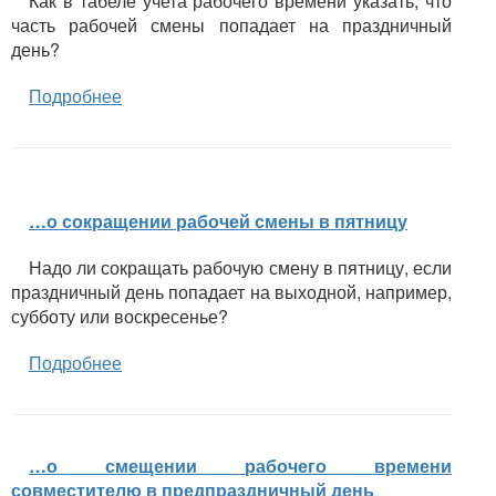
Как в табеле учета рабочего времени указать, что
часть рабочей смены попадает на праздничный
день?
Подробнее
…о сокращении рабочей смены в пятницу
Надо ли сокращать рабочую смену в пятницу, если
праздничный день попадает на выходной, например,
субботу или воскресенье?
Подробнее
…о смещении рабочего времени
совместителю в предпраздничный день