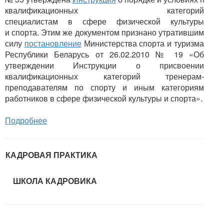
квалификационных категорий
специалистам в сфере физической культуры
и спорта. Этим же документом признано утратившим
силу
постановление
Министерства спорта и туризма
Республики Беларусь от 26.02.2010 № 19 «Об
утверждении Инструкции о присвоении
квалификационных категорий тренерам-
преподавателям по спорту и иным категориям
работников в сфере физической культуры и спорта».
Подробнее
КАДРОВАЯ ПРАКТИКА
ШКОЛА КАДРОВИКА