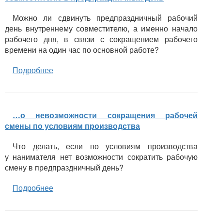
Можно ли сдвинуть предпраздничный рабочий
день внутреннему совместителю, а именно начало
рабочего дня, в связи с сокращением рабочего
времени на один час по основной работе?
Подробнее
…о невозможности сокращения рабочей
смены по условиям производства
Что делать, если по условиям производства
у нанимателя нет возможности сократить рабочую
смену в предпраздничный день?
Подробнее