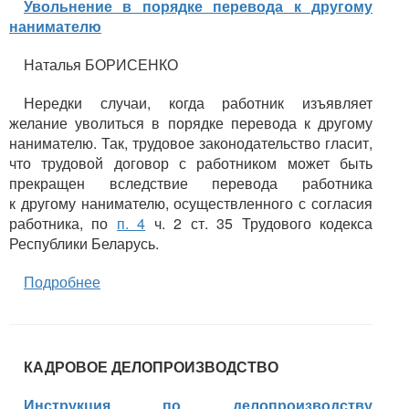
Увольнение в порядке перевода к другому
нанимателю
Наталья БОРИСЕНКО
Нередки случаи, когда работник изъявляет
желание уволиться в порядке перевода к другому
нанимателю. Так, трудовое законодательство гласит,
что трудовой договор с работником может быть
прекращен вследствие перевода работника
к другому нанимателю, осуществленного с согласия
работника, по
п. 4
ч. 2 ст. 35 Трудового кодекса
Республики Беларусь.
Подробнее
КАДРОВОЕ ДЕЛОПРОИЗВОДСТВО
Инструкция по делопроизводству