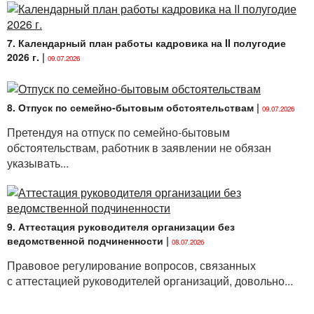
7. Календарный план работы кадровика на II полугодие
2026 г.
|
09.07.2026
8. Отпуск по семейно-бытовым обстоятельствам
|
09.07.2026
Претендуя на отпуск по семейно-бытовым
обстоятельствам, работник в заявлении не обязан
указывать...
9. Аттестация руководителя организации без
ведомственной подчиненности
|
08.07.2026
Правовое регулирование вопросов, связанных
с аттестацией руководителей организаций, довольно...