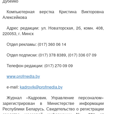
Дубейко
Компьютерная верстка Кристина Викторовна
Алексейкова
Адрес редакции: ул. Новаторская, 2б, комн. 408,
220053, г. Минск
Отдел рекламы: (017) 360 06 14
Отдел подписки: (017) 378 8389, (017) 336 07 09
Телефон редакции: (017) 270 09 09
www.profmedia.by
е-mail:
kadrovik@profmedia.by
Журнал «Кадровик. Управление персоналом»
зарегистрирован в Министерстве информации
Республики Беларусь. Свидетельство о регистрации