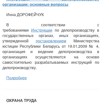
организации: основные вопросы
Инна ДОРОФЕЙЧУК
В соответствии с
требованиями
Инструкции
по делопроизводству в
государственных органах, иных организациях,
утвержденной
постановлением
Министерства
юстиции Республики Беларусь от 19.01.2009 № 4,
организация и ведение делопроизводства в
организациях осуществляются на основе
самостоятельно разрабатываемых инструкций по
делопроизводству.
Подробнее
ОХРАНА ТРУДА