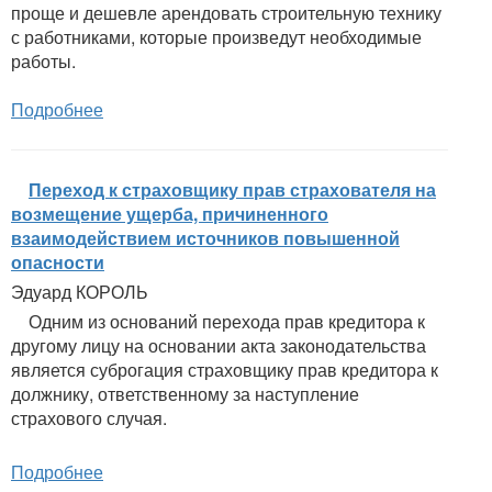
проще и дешевле арендовать строительную технику
с работниками, которые произведут необходимые
работы.
Подробнее
Переход к страховщику прав страхователя на
возмещение ущерба, причиненного
взаимодействием источников повышенной
опасности
Эдуард КОРОЛЬ
Одним из оснований перехода прав кредитора к
другому лицу на основании акта законодательства
является суброгация страховщику прав кредитора к
должнику, ответственному за наступление
страхового случая.
Подробнее