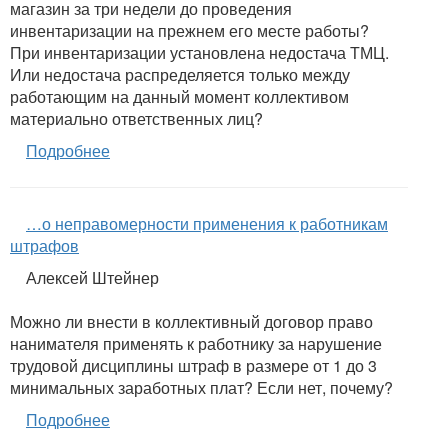
магазин за три недели до проведения
инвентаризации на прежнем его месте работы?
При инвентаризации установлена недостача ТМЦ.
Или недостача распределяется только между
работающим на данный момент коллективом
материально ответственных лиц?
Подробнее
…о неправомерности применения к работникам
штрафов
Алексей Штейнер
Можно ли внести в коллективный договор право
нанимателя применять к работнику за нарушение
трудовой дисциплины штраф в размере от 1 до 3
минимальных заработных плат? Если нет, почему?
Подробнее