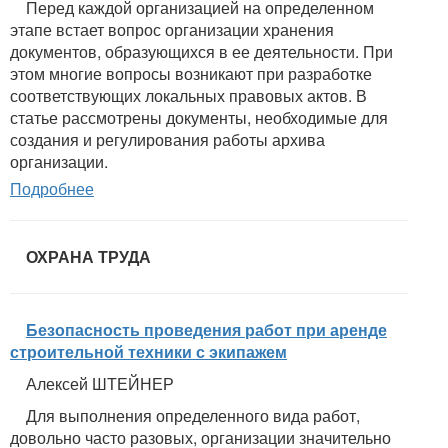
Перед каждой организацией на определенном
этапе встает вопрос организации хранения
документов, образующихся в ее деятельности. При
этом многие вопросы возникают при разработке
соответствующих локальных правовых актов. В
статье рассмотрены документы, необходимые для
создания и регулирования работы архива
организации.
Подробнее
ОХРАНА ТРУДА
Безопасность проведения работ при аренде
строительной техники с экипажем
Алексей ШТЕЙНЕР
Для выполнения определенного вида работ,
довольно часто разовых, организации значительно