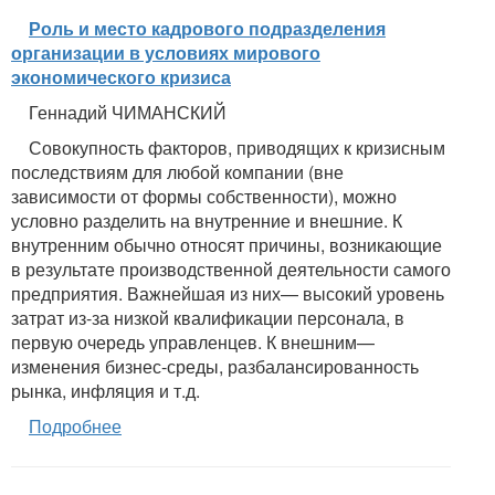
Роль и место кадрового подразделения
организации в условиях мирового
экономического кризиса
Геннадий ЧИМАНСКИЙ
Совокупность факторов, приводящих к кризисным
последствиям для любой компании (вне
зависимости от формы собственности), можно
условно разделить на внутренние и внешние. К
внутренним обычно относят причины, возникающие
в результате производственной деятельности самого
предприятия. Важнейшая из них— высокий уровень
затрат из-за низкой квалификации персонала, в
первую очередь управленцев. К внешним—
изменения бизнес-среды, разбалансированность
рынка, инфляция и т.д.
Подробнее