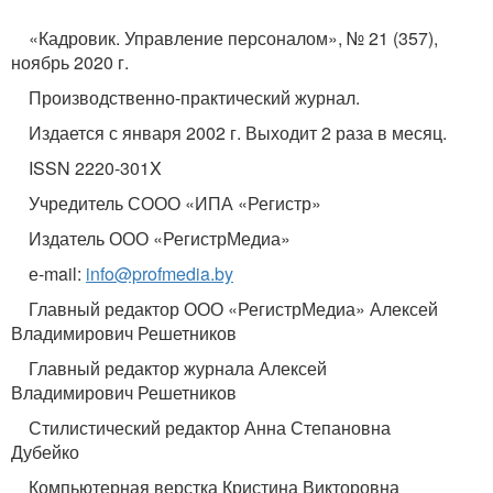
«Кадровик. Управление персоналом», № 21 (357),
ноябрь 2020 г.
Производственно-практический журнал.
Издается с января 2002 г. Выходит 2 раза в месяц.
ISSN 2220-301X
Учредитель СООО «ИПА «Регистр»
Издатель ООО «РегистрМедиа»
е-mail:
info@profmedia.by
Главный редактор ООО «РегистрМедиа» Алексей
Владимирович Решетников
Главный редактор журнала Алексей
Владимирович Решетников
Стилистический редактор Анна Степановна
Дубейко
Компьютерная верстка Кристина Викторовна