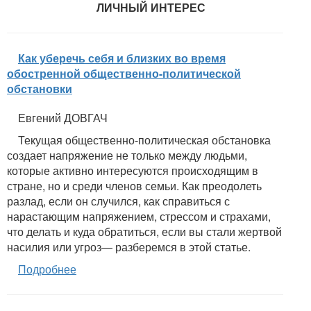
ЛИЧНЫЙ ИНТЕРЕС
Как уберечь себя и близких во время
обостренной общественно-политической
обстановки
Евгений ДОВГАЧ
Текущая общественно-политическая обстановка
создает напряжение не только между людьми,
которые активно интересуются происходящим в
стране, но и среди членов семьи. Как преодолеть
разлад, если он случился, как справиться с
нарастающим напряжением, стрессом и страхами,
что делать и куда обратиться, если вы стали жертвой
насилия или угроз— разберемся в этой статье.
Подробнее