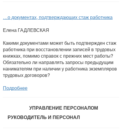
…о документах, подтверждающих стаж работника
Елена ГАДЛЕВСКАЯ
Какими документами может быть подтвержден стаж
работника при восстановлении записей в трудовых
книжках, помимо справок с прежних мест работы?
Обязательно ли направлять запросы предыдущим
нанимателям при наличии у работника экземпляров
трудовых договоров?
Подробнее
УПРАВЛЕНИЕ ПЕРСОНАЛОМ
РУКОВОДИТЕЛЬ И ПЕРСОНАЛ