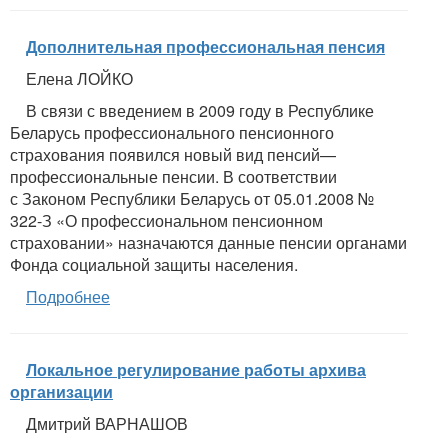
Дополнительная профессиональная пенсия
Елена ЛОЙКО
В связи с введением в 2009 году в Республике
Беларусь профессионального пенсионного
страхования появился новый вид пенсий—
профессиональные пенсии. В соответствии
с Законом Республики Беларусь от 05.01.2008 №
322-З «О профессиональном пенсионном
страховании» назначаются данные пенсии органами
Фонда социальной защиты населения.
Подробнее
Локальное регулирование работы архива
организации
Дмитрий ВАРНАШОВ