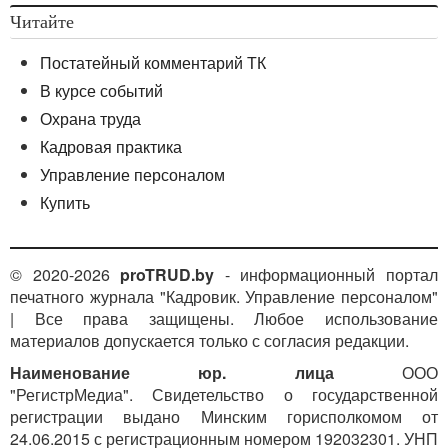
Читайте
Постатейный комментарий ТК
В курсе событий
Охрана труда
Кадровая практика
Управление персоналом
Купить
© 2020-2026
proTRUD.by
- информационный портал
печатного журнала "Кадровик. Управление персоналом"
| Все права защищены. Любое использование
материалов допускается только с согласия редакции.
Наименование юр. лица
ООО
"РегистрМедиа". Свидетельство о государственной
регистрации выдано Минским горисполкомом от
24.06.2015 с регистрационным номером 192032301. УНП