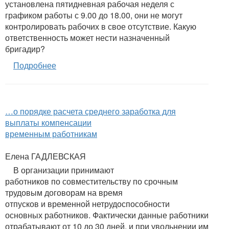
установлена пятидневная рабочая неделя с
графиком работы с 9.00 до 18.00, они не могут
контролировать рабочих в свое отсутствие. Какую
ответственность может нести назначенный
бригадир?
Подробнее
…о порядке расчета среднего заработка для
выплаты компенсации
временным работникам
Елена ГАДЛЕВСКАЯ
В организации принимают
работников по совместительству по срочным
трудовым договорам на время
отпусков и временной нетрудоспособности
основных работников. Фактически данные работники
отрабатывают от 10 до 30 дней, и при увольнении им