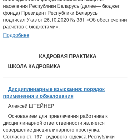
населения Республики Беларусь (далее— бюджет
фонда) Президент Республики Беларусь
подписал Указ от 26.10.2020 № 381 «Об обеспечении
расчетов с бюджетами».
Подробнее
КАДРОВАЯ ПРАКТИКА
ШКОЛА КАДРОВИКА
Дисциплинарные взыскания: порядок
применения и обжалования
Алексей ШТЕЙНЕР
Основанием для привлечения работника к
дисциплинарной ответственности является
совершение дисциплинарного проступка.
Согласно ст. 197 Трудового кодекса Республики