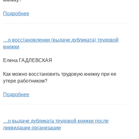
Подробнее
…о восстановлении (выдаче дубликата) трудовой
книжки
Елена ГАДЛЕВСКАЯ
Как можно восстановить трудовую книжку при ее
утере работником?
Подробнее
…о выдаче дубликата трудовой книжки после
ликвидации организации