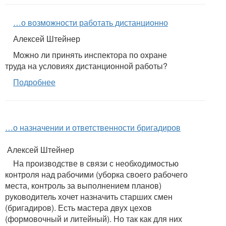
…о возможности работать дистанционно
Алексей Штейнер
Можно ли принять инспектора по охране
труда на условиях дистанционной работы?
Подробнее
…о назначении и ответственности бригадиров
Алексей Штейнер
На производстве в связи с необходимостью
контроля над рабочими (уборка своего рабочего
места, контроль за выполнением планов)
руководитель хочет назначить старших смен
(бригадиров). Есть мастера двух цехов
(формовочный и литейный). Но так как для них