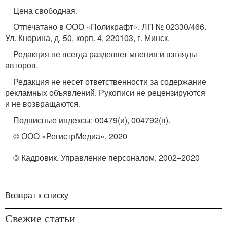
Цена свободная.
Отпечатано в ООО «Поликрафт». ЛП № 02330/466.
Ул. Кнорина, д. 50, корп. 4, 220103, г. Минск.
Редакция не всегда разделяет мнения и взгляды
авторов.
Редакция не несет ответственности за содержание
рекламных объявлений. Рукописи не рецензируются
и не возвращаются.
Подписные индексы: 00479(и), 004792(в).
© ООО «РегистрМедиа», 2020
© Кадровик. Управление персоналом, 2002–2020
Возврат к списку
Свежие статьи