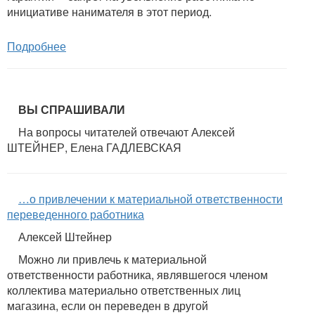
инициативе нанимателя в этот период.
Подробнее
ВЫ СПРАШИВАЛИ
На вопросы читателей отвечают Алексей
ШТЕЙНЕР, Елена ГАДЛЕВСКАЯ
…о привлечении к материальной ответственности
переведенного работника
Алексей Штейнер
Можно ли привлечь к материальной
ответственности работника, являвшегося членом
коллектива материально ответственных лиц
магазина, если он переведен в другой