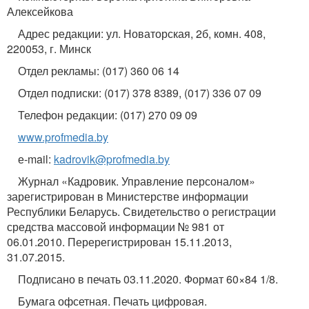
Алексейкова
Адрес редакции: ул. Новаторская, 2б, комн. 408,
220053, г. Минск
Отдел рекламы: (017) 360 06 14
Отдел подписки: (017) 378 8389, (017) 336 07 09
Телефон редакции: (017) 270 09 09
www.profmedia.by
е-mail:
kadrovik@profmedia.by
Журнал «Кадровик. Управление персоналом»
зарегистрирован в Министерстве информации
Республики Беларусь. Свидетельство о регистрации
средства массовой информации № 981 от
06.01.2010. Перерегистрирован 15.11.2013,
31.07.2015.
Подписано в печать 03.11.2020. Формат 60×84 1/8.
Бумага офсетная. Печать цифровая.