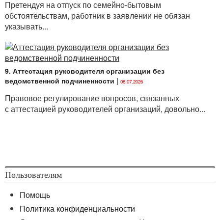
Претендуя на отпуск по семейно-бытовым
обстоятельствам, работник в заявлении не обязан
указывать...
9. Аттестация руководителя организации без
ведомственной подчиненности
|
08.07.2026
Правовое регулирование вопросов, связанных
с аттестацией руководителей организаций, довольно...
Пользователям
Помощь
Политика конфиденциальности