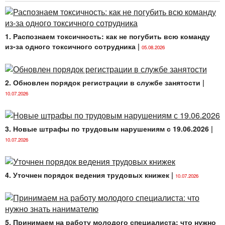
1. Распознаем токсичность: как не погубить всю команду
из-за одного токсичного сотрудника
|
05.08.2026
2. Обновлен порядок регистрации в службе занятости
|
10.07.2026
3. Новые штрафы по трудовым нарушениям с 19.06.2026
|
10.07.2026
4. Уточнен порядок ведения трудовых книжек
|
10.07.2026
5. Принимаем на работу молодого специалиста: что нужно