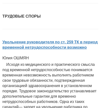
ТРУДОВЫЕ СПОРЫ
Увольнение руководителя по ст. 259 ТК в период
временной нетрудоспособности возможно
Юлия ОШМЯН
Исходя из медицинского и практического смысла
под временной нетрудоспособностью понимается
временная невозможность выполнять работником
свои трудовые обязанности, подтвержденная
организацией здравоохранения в установленном
порядке. Трудовое законодательство устанавливает
дополнительные гарантии для временно
нетрудоспособных работников. Одна из таких
гарантий— запрет на увольнение работника по