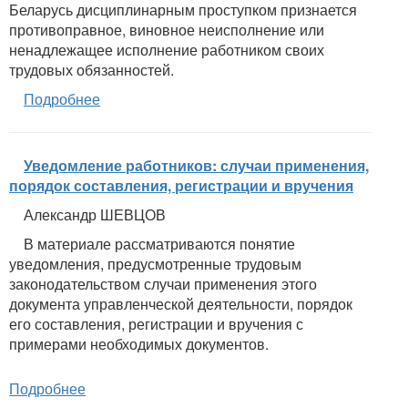
Беларусь дисциплинарным проступком признается
противоправное, виновное неисполнение или
ненадлежащее исполнение работником своих
трудовых обязанностей.
Подробнее
Уведомление работников: случаи применения,
порядок составления, регистрации и вручения
Александр ШЕВЦОВ
В материале рассматриваются понятие
уведомления, предусмотренные трудовым
законодательством случаи применения этого
документа управленческой деятельности, порядок
его составления, регистрации и вручения с
примерами необходимых документов.
Подробнее