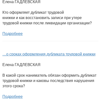
Елена ГАДЛЕВСКАЯ
Кто оформляет дубликат трудовой
книжки и как восстановить записи при утере
трудовой книжки после ликвидации организации?
Подробнее
…о сроках оформления дубликата трудовой книжки
Елена ГАДЛЕВСКАЯ
В какой срок наниматель обязан оформить дубликат
трудовой книжки и каковы последствия нарушения
этого срока?
Подробнее