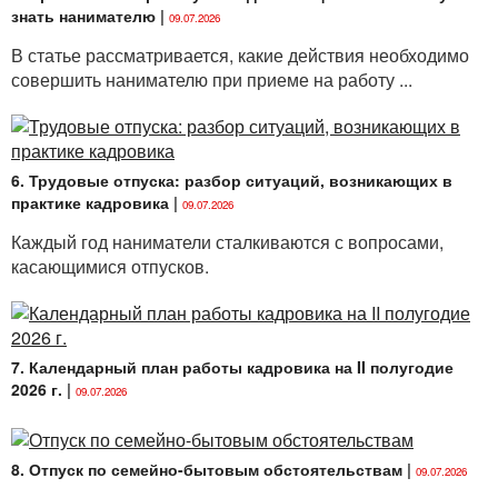
знать нанимателю
|
09.07.2026
В статье рассматривается, какие действия необходимо
совершить нанимателю при приеме на работу ...
6. Трудовые отпуска: разбор ситуаций, возникающих в
практике кадровика
|
09.07.2026
Каждый год наниматели сталкиваются с вопросами,
касающимися отпусков.
7. Календарный план работы кадровика на II полугодие
2026 г.
|
09.07.2026
8. Отпуск по семейно-бытовым обстоятельствам
|
09.07.2026