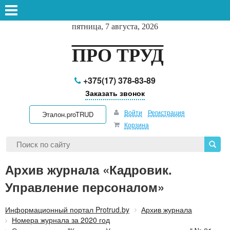
пятница, 7 августа, 2026
ПРО ТРУД
+375(17) 378-83-89
Заказать звонок
Войти
Регистрация
Эталон.proTRUD
Корзина
Архив журнала «Кадровик.
Управление персоналом»
Информационный портал Protrud.by
Архив журнала
Номера журнала за 2020 год