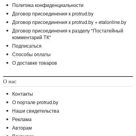
Политика конфиденциальности
Договор присоединения к protrud.by
Договор присоединения к protrud.by + etalonline.by
Договор присоединения к разделу "Постатейный
комментарий ТК"
Подписаться
Способы оплаты
О доставке товаров
О нас
Контакты
О портале protrud.by
Наши свидетельства
Реклама
Авторам