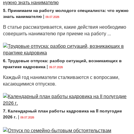
5. Принимаем на работу молодого специалиста: что нужно
знать нанимателю
|
09.07.2026
В статье рассматривается, какие действия необходимо
совершить нанимателю при приеме на работу ...
6. Трудовые отпуска: разбор ситуаций, возникающих в
практике кадровика
|
09.07.2026
Каждый год наниматели сталкиваются с вопросами,
касающимися отпусков.
7. Календарный план работы кадровика на II полугодие
2026 г.
|
09.07.2026