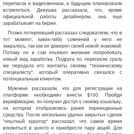
переписок и видеозвонков, в будущем планировали
встретиться. Девушка рассказала, что, кроме
официальной работы дизайнером, она еще
зарабатывает на бирже.
Позже потерпевший рассказал следователю, что в
тот момент, каких-либо сомнений у него не
закралось, так как он доверял своей новой знакомой.
Потому он и сам изъявил желание попробовать
новый вид заработка. Подруга по переписке сразу
же передала его контакты своему "техническому
специалисту", который оперативно связался с
потенциальным клиентом.
Мужчине рассказали, что для регистрации на
платформе необходимо внести $100. Пройдя
верификацию, он получил доступ к своему кошельку,
на котором отобразились ранее переведенные
средства. После нескольких удачно закрытых сделок
"опытный куратор" рассказал, что самое время
вложиться в золото и приобрести пару акций. Для