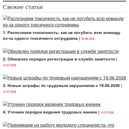
Свежие статьи
1. Распознаем токсичность: как не погубить всю команду
из-за одного токсичного сотрудника
|
05.08.2026
2. Обновлен порядок регистрации в службе занятости
|
10.07.2026
3. Новые штрафы по трудовым нарушениям с 19.06.2026
|
10.07.2026
4. Уточнен порядок ведения трудовых книжек
|
10.07.2026