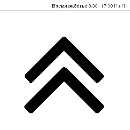
Время работы:
8:30 - 17:00 Пн-Пт