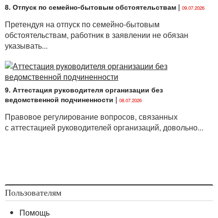
8. Отпуск по семейно-бытовым обстоятельствам
|
09.07.2026
Претендуя на отпуск по семейно-бытовым
обстоятельствам, работник в заявлении не обязан
указывать...
9. Аттестация руководителя организации без
ведомственной подчиненности
|
08.07.2026
Правовое регулирование вопросов, связанных
с аттестацией руководителей организаций, довольно...
Пользователям
Помощь