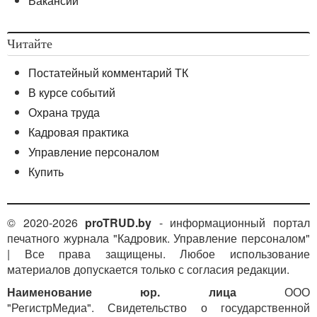
Вакансии
Читайте
Постатейный комментарий ТК
В курсе событий
Охрана труда
Кадровая практика
Управление персоналом
Купить
© 2020-2026
proTRUD.by
- информационный портал
печатного журнала "Кадровик. Управление персоналом"
| Все права защищены. Любое использование
материалов допускается только с согласия редакции.
Наименование юр. лица
ООО
"РегистрМедиа". Свидетельство о государственной