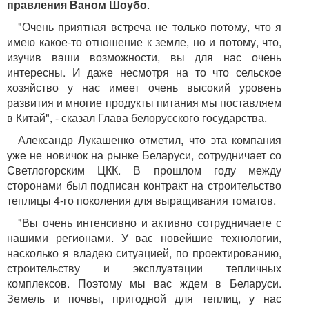
правления Ваном Шоубо
.
"Очень приятная встреча не только потому, что я
имею какое-то отношение к земле, но и потому, что,
изучив ваши возможности, вы для нас очень
интересны. И даже несмотря на то что сельское
хозяйство у нас имеет очень высокий уровень
развития и многие продукты питания мы поставляем
в Китай", - сказал Глава белорусского государства.
Александр Лукашенко отметил, что эта компания
уже не новичок на рынке Беларуси, сотрудничает со
Светлогорским ЦКК. В прошлом году между
сторонами был подписан контракт на строительство
теплицы 4-го поколения для выращивания томатов.
"Вы очень интенсивно и активно сотрудничаете с
нашими регионами. У вас новейшие технологии,
насколько я владею ситуацией, по проектированию,
строительству и эксплуатации тепличных
комплексов. Поэтому мы вас ждем в Беларуси.
Земель и почвы, пригодной для теплиц, у нас