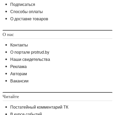
Подписаться
Способы оплаты
О доставке товаров
О нас
Контакты
О портале protrud.by
Наши свидетельства
Реклама
Авторам
Вакансии
Читайте
Постатейный комментарий ТК
В курсе событий