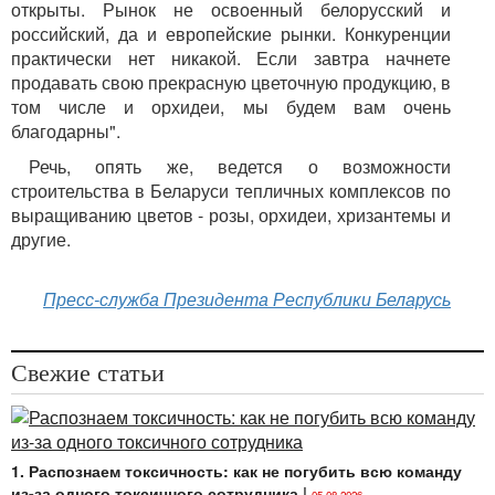
открыты. Рынок не освоенный белорусский и
российский, да и европейские рынки. Конкуренции
практически нет никакой. Если завтра начнете
продавать свою прекрасную цветочную продукцию, в
том числе и орхидеи, мы будем вам очень
благодарны".
Речь, опять же, ведется о возможности
строительства в Беларуси тепличных комплексов по
выращиванию цветов - розы, орхидеи, хризантемы и
другие.
Пресс-служба Президента Республики Беларусь
Свежие статьи
1. Распознаем токсичность: как не погубить всю команду
из-за одного токсичного сотрудника
|
05.08.2026