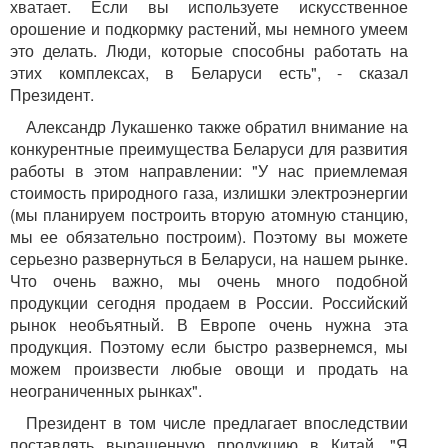
хватает. Если вы используете искусственное
орошение и подкормку растений, мы немного умеем
это делать. Люди, которые способны работать на
этих комплексах, в Беларуси есть", - сказал
Президент.
Александр Лукашенко также обратил внимание на
конкурентные преимущества Беларуси для развития
работы в этом направлении: "У нас приемлемая
стоимость природного газа, излишки электроэнергии
(мы планируем построить вторую атомную станцию,
мы ее обязательно построим). Поэтому вы можете
серьезно развернуться в Беларуси, на нашем рынке.
Что очень важно, мы очень много подобной
продукции сегодня продаем в России. Российский
рынок необъятный. В Европе очень нужна эта
продукция. Поэтому если быстро развернемся, мы
можем произвести любые овощи и продать на
неограниченных рынках".
Президент в том числе предлагает впоследствии
поставлять выращенную продукцию в Китай. "Я