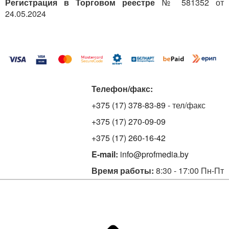
Регистрация в Торговом реестре
№ 581352 от
24.05.2024
Телефон/факс:
+375 (17) 378-83-89
- тел/факс
+375 (17) 270-09-09
+375 (17) 260-16-42
E-mail:
info@profmedia.by
Время работы:
8:30 - 17:00 Пн-Пт