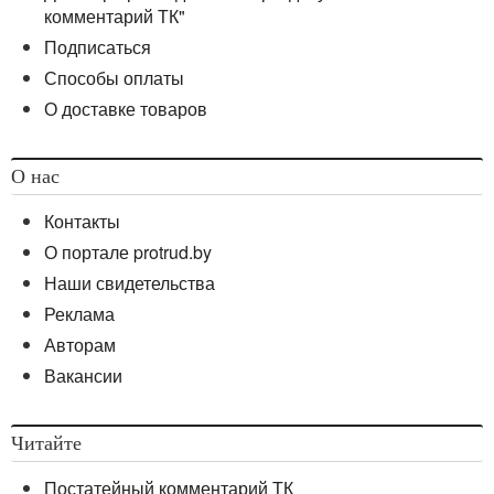
комментарий ТК"
Подписаться
Способы оплаты
О доставке товаров
О нас
Контакты
О портале protrud.by
Наши свидетельства
Реклама
Авторам
Вакансии
Читайте
Постатейный комментарий ТК