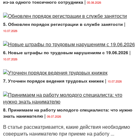
из-за одного токсичного сотрудника
|
05.08.2026
5. Обновлен порядок регистрации в службе занятости
|
10.07.2026
6. Новые штрафы по трудовым нарушениям с 19.06.2026
|
10.07.2026
7. Уточнен порядок ведения трудовых книжек
|
10.07.2026
8. Принимаем на работу молодого специалиста: что нужно
знать нанимателю
|
09.07.2026
В статье рассматривается, какие действия необходимо
совершить нанимателю при приеме на работу ...