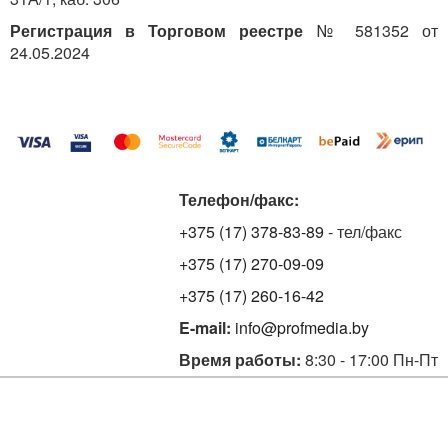
Регистрация в Торговом реестре
№ 581352 от
24.05.2024
Телефон/факс:
+375 (17) 378-83-89
- тел/факс
+375 (17) 270-09-09
+375 (17) 260-16-42
E-mail:
info@profmedia.by
Время работы:
8:30 - 17:00 Пн-Пт