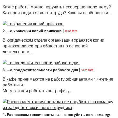
Какие работы можно поручить несовершеннолетнему?
Как производится оплата труда? Каковы особенности...
2. ...о хранении копий приказов
|
10.08.2026
В юридическом отделе организации хранятся копии
приказов директора общества по основной
деятельности...
3. ...о продолжительности рабочего дня
|
10.08.2026
В кафе принимаются на работу официантами 17-летние
работники.
Могут ли они работать по графику...
4. Распознаем токсичность: как не погубить всю команду