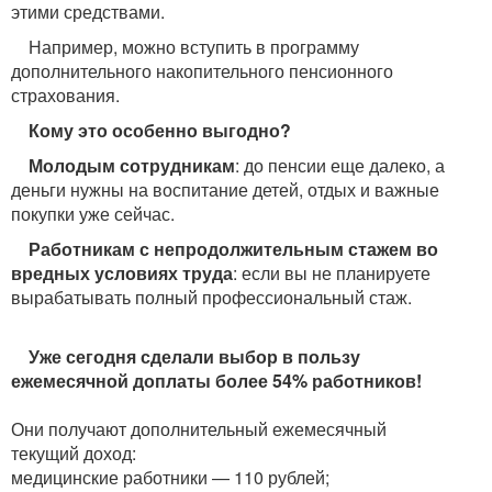
этими средствами.
Например, можно вступить в программу
дополнительного накопительного пенсионного
страхования.
Кому это особенно выгодно?
Молодым сотрудникам
: до пенсии еще далеко, а
деньги нужны на воспитание детей, отдых и важные
покупки уже сейчас.
Работникам с непродолжительным стажем во
вредных условиях труда
: если вы не планируете
вырабатывать полный профессиональный стаж.
Уже сегодня сделали выбор в пользу
ежемесячной доплаты более 54% работников!
Они получают дополнительный ежемесячный
текущий доход:
медицинские работники — 110 рублей;