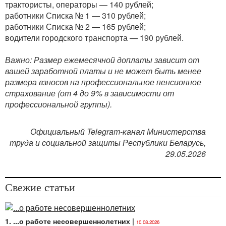
трактористы, операторы — 140 рублей;
работники Списка № 1 — 310 рублей;
работники Списка № 2 — 165 рублей;
водители городского транспорта — 190 рублей.
Важно: Размер ежемесячной доплаты зависит от
вашей заработной платы и не может быть менее
размера взносов на профессиональное пенсионное
страхование (от 4 до 9% в зависимости от
профессиональной группы).
Официальный Telegram-канал Министерства
труда и социальной защиты Республики Беларусь,
29.05.2026
Свежие статьи
1. ...о работе несовершеннолетних
|
10.08.2026