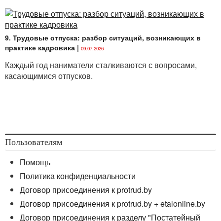
9. Трудовые отпуска: разбор ситуаций, возникающих в
практике кадровика
|
09.07.2026
Каждый год наниматели сталкиваются с вопросами,
касающимися отпусков.
Пользователям
Помощь
Политика конфиденциальности
Договор присоединения к protrud.by
Договор присоединения к protrud.by + etalonline.by
Договор присоединения к разделу "Постатейный