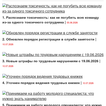
1. Распознаем токсичность: как не погубить всю команду
из-за одного токсичного сотрудника
|
05.08.2026
2. Обновлен порядок регистрации в службе занятости
|
10.07.2026
3. Новые штрафы по трудовым нарушениям с 19.06.2026
|
10.07.2026
4. Уточнен порядок ведения трудовых книжек
|
10.07.2026
5. Принимаем на работу молодого специалиста: что нужно