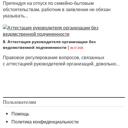
Претендуя на отпуск по семейно-бытовым
обстоятельствам, работник в заявлении не обязан
указывать...
9. Аттестация руководителя организации без
ведомственной подчиненности
|
08.07.2026
Правовое регулирование вопросов, связанных
с аттестацией руководителей организаций, довольно...
Пользователям
Помощь
Политика конфиденциальности