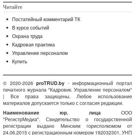
Читайте
Постатейный комментарий ТК
В курсе событий
Охрана труда
Кадровая практика
Управление персоналом
Купить
© 2020-2026
proTRUD.by
- информационный портал
печатного журнала "Кадровик. Управление персоналом"
| Все права защищены. Любое использование
материалов допускается только с согласия редакции.
Наименование юр. лица
ООО
"РегистрМедиа". Свидетельство о государственной
регистрации выдано Минским горисполкомом от
24.06.2015 с регистрационным номером 192032301. УНП