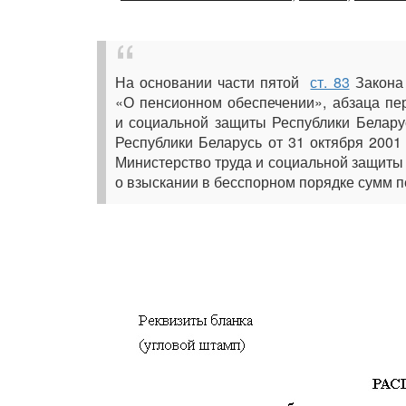
На основании части пятой
ст. 83
Закона 
«О пенсионном обеспечении», абзаца п
и социальной защиты Республики Белару
Республики Беларусь от 31 октября 2001
Министерство труда и социальной защиты
о взыскании в бесспорном порядке сумм п