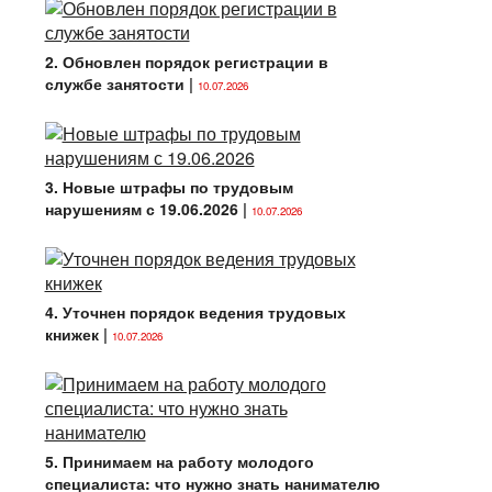
2. Обновлен порядок регистрации в
службе занятости
|
10.07.2026
3. Новые штрафы по трудовым
нарушениям с 19.06.2026
|
10.07.2026
4. Уточнен порядок ведения трудовых
книжек
|
10.07.2026
5. Принимаем на работу молодого
специалиста: что нужно знать нанимателю