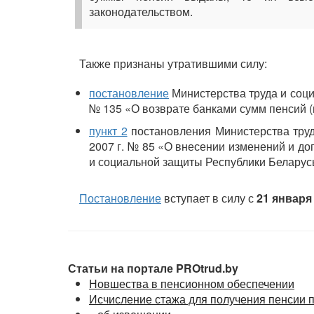
законодательством.
Также признаны утратившими силу:
постановление
Министерства труда и соци
№ 135 «О возврате банками сумм пенсий (
пункт 2
постановления Министерства труд
2007 г. № 85 «О внесении изменений и д
и социальной защиты Республики Беларус
Постановление
вступает в силу с
21 января 
Статьи на портале PROtrud.by
Новшества в пенсионном обеспечении
Исчисление стажа для получения пенсии п