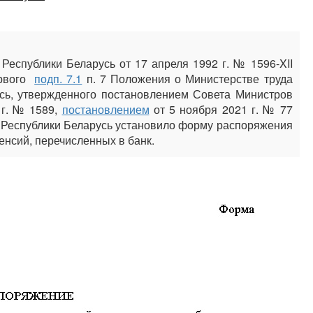
Республики Беларусь от 17 апреля 1992 г. № 1596-XII
ервого
подп. 7.1
п. 7 Положения о Министерстве труда
сь, утвержденного постановлением Совета Министров
 г. № 1589,
постановлением
от 5 ноября 2021 г. № 77
 Республики Беларусь установило форму распоряжения
енсий, перечисленных в банк.