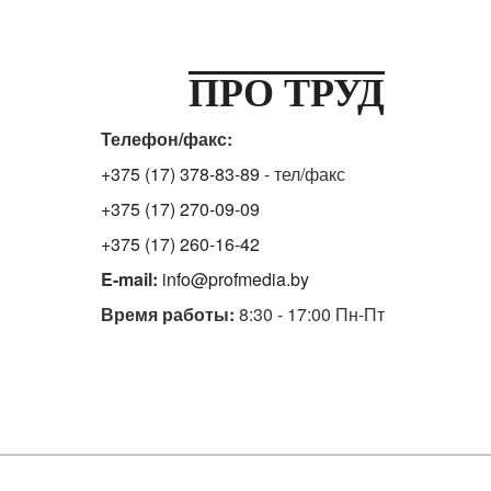
ПРО ТРУД
Телефон/факс:
+375 (17) 378-83-89
- тел/факс
+375 (17) 270-09-09
+375 (17) 260-16-42
E-mail:
info@profmedia.by
Время работы:
8:30 - 17:00 Пн-Пт