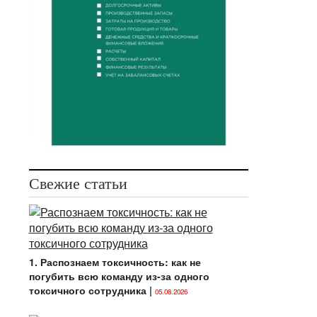
Свежие статьи
1. Распознаем токсичность: как не
погубить всю команду из-за одного
токсичного сотрудника
|
05.08.2026