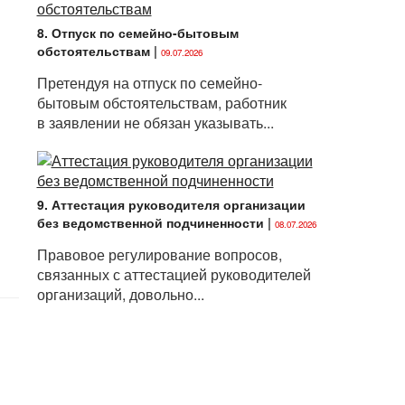
8. Отпуск по семейно-бытовым
обстоятельствам
|
09.07.2026
Претендуя на отпуск по семейно-
бытовым обстоятельствам, работник
в заявлении не обязан указывать...
9. Аттестация руководителя организации
без ведомственной подчиненности
|
08.07.2026
Правовое регулирование вопросов,
связанных с аттестацией руководителей
организаций, довольно...