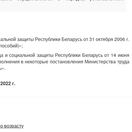
альной защиты Республики Беларусь от 31 октября 2006 г.
пособий)»;
а и социальной защиты Республики Беларусь от 14 июня
ополнения в некоторые постановления Министерства труда
ь».
2022 г.
о возрасту