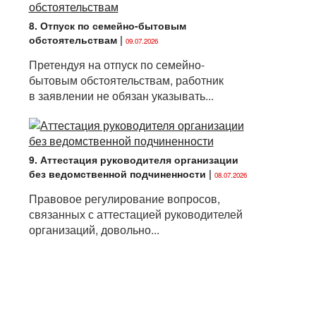
8. Отпуск по семейно-бытовым
обстоятельствам
|
09.07.2026
Претендуя на отпуск по семейно-
бытовым обстоятельствам, работник
в заявлении не обязан указывать...
9. Аттестация руководителя организации
без ведомственной подчиненности
|
08.07.2026
Правовое регулирование вопросов,
связанных с аттестацией руководителей
организаций, довольно...