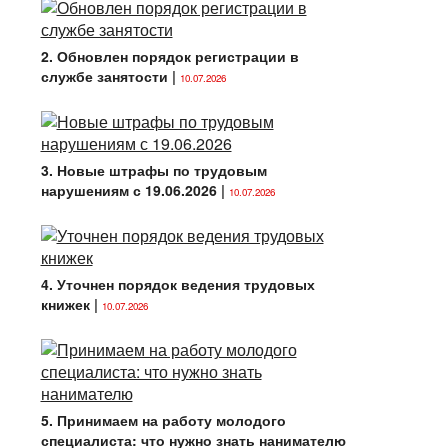
2. Обновлен порядок регистрации в
службе занятости
|
10.07.2026
3. Новые штрафы по трудовым
нарушениям с 19.06.2026
|
10.07.2026
4. Уточнен порядок ведения трудовых
книжек
|
10.07.2026
5. Принимаем на работу молодого
специалиста: что нужно знать нанимателю