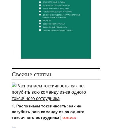
Свежие статьи
1. Распознаем токсичность: как не
погубить всю команду из-за одного
токсичного сотрудника
|
05.08.2026