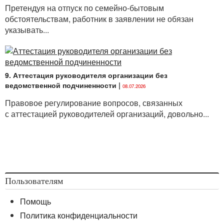
Претендуя на отпуск по семейно-бытовым
обстоятельствам, работник в заявлении не обязан
указывать...
9. Аттестация руководителя организации без
ведомственной подчиненности
|
08.07.2026
Правовое регулирование вопросов, связанных
с аттестацией руководителей организаций, довольно...
Пользователям
Помощь
Политика конфиденциальности