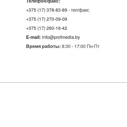
Телефон/факс:
+375 (17) 378-83-89
- тел/факс
+375 (17) 270-09-09
+375 (17) 260-16-42
E-mail:
info@profmedia.by
Время работы:
8:30 - 17:00 Пн-Пт