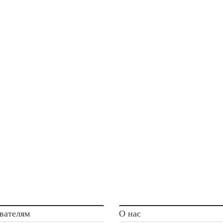
вателям
О нас