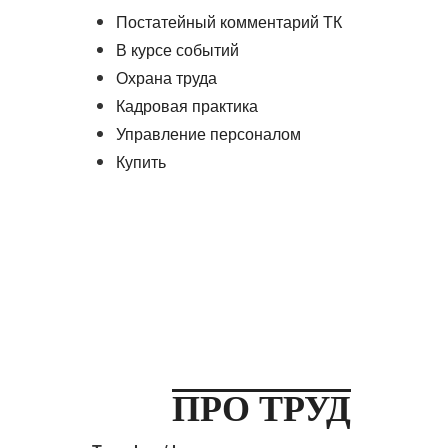
Постатейный комментарий ТК
В курсе событий
Охрана труда
Кадровая практика
Управление персоналом
Купить
ПРО ТРУД