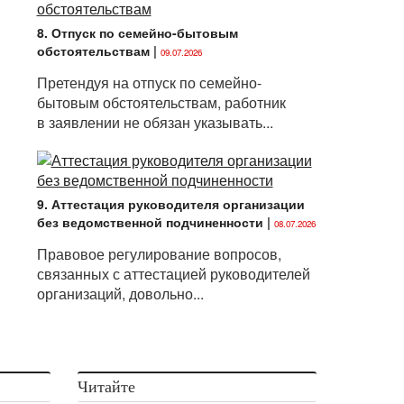
8. Отпуск по семейно-бытовым
обстоятельствам
|
09.07.2026
Претендуя на отпуск по семейно-
бытовым обстоятельствам, работник
в заявлении не обязан указывать...
9. Аттестация руководителя организации
без ведомственной подчиненности
|
08.07.2026
Правовое регулирование вопросов,
связанных с аттестацией руководителей
организаций, довольно...
Читайте