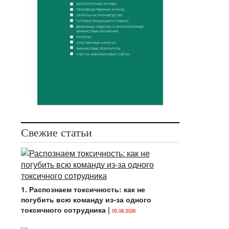
Свежие статьи
1. Распознаем токсичность: как не
погубить всю команду из-за одного
токсичного сотрудника
|
05.08.2026