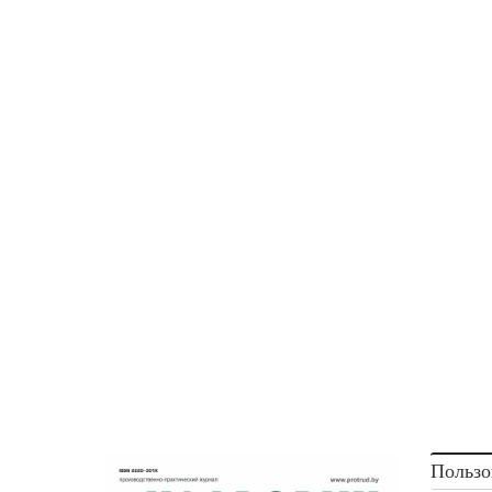
Пользо