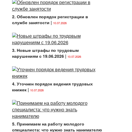
2. Обновлен порядок регистрации в
службе занятости
|
10.07.2026
3. Новые штрафы по трудовым
нарушениям с 19.06.2026
|
10.07.2026
4. Уточнен порядок ведения трудовых
книжек
|
10.07.2026
5. Принимаем на работу молодого
специалиста: что нужно знать нанимателю