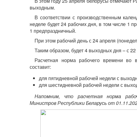
В этом году 25 апреля белорусы отмечают 
выходным.
В соответствии с производственным кале
неделе будет 24 рабочих дня, в том числе 1 п
1 предпраздничный.
При этом рабочий день с 24 апреля (понедел
Таким образом, будет 4 выходных дня – с 22 
Расчетная норма рабочего времени во 
составит:
для пятидневной рабочей недели с выходн
для шестидневной рабочей недели с выход
Напомним, что расчетная норма рабо
Министров Республики Беларусь от 01.11.202