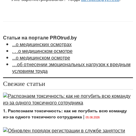
Статьи на портале PROtrud.by
...о медицинских осмотрах
. . .о медицинском осмотре
...о медицинском осмотре
…об отнесении эмоциональных нагрузок к вредным
условиям труда
Свежие статьи
1. Распознаем токсичность: как не погубить всю команду
из-за одного токсичного сотрудника
|
05.08.2026