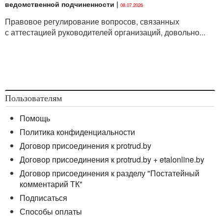
ведомственной подчиненности
|
08.07.2026
Правовое регулирование вопросов, связанных
с аттестацией руководителей организаций, довольно...
Пользователям
Помощь
Политика конфиденциальности
Договор присоединения к protrud.by
Договор присоединения к protrud.by + etalonline.by
Договор присоединения к разделу "Постатейный
комментарий ТК"
Подписаться
Способы оплаты