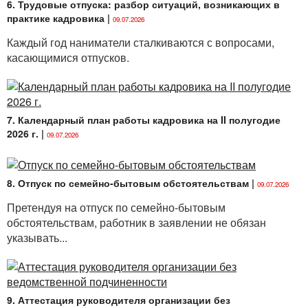
6. Трудовые отпуска: разбор ситуаций, возникающих в
практике кадровика
|
09.07.2026
Каждый год наниматели сталкиваются с вопросами,
касающимися отпусков.
7. Календарный план работы кадровика на II полугодие
2026 г.
|
09.07.2026
8. Отпуск по семейно-бытовым обстоятельствам
|
09.07.2026
Претендуя на отпуск по семейно-бытовым
обстоятельствам, работник в заявлении не обязан
указывать...
9. Аттестация руководителя организации без