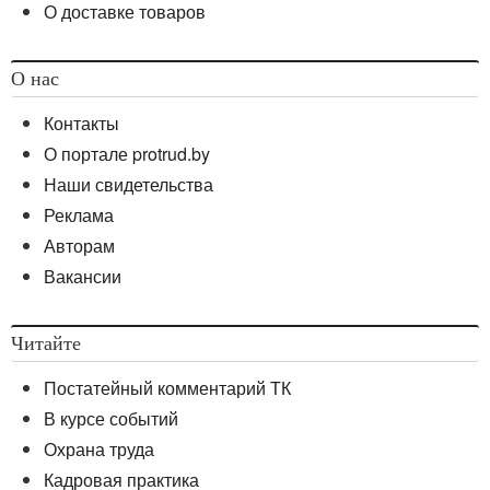
О доставке товаров
О нас
Контакты
О портале protrud.by
Наши свидетельства
Реклама
Авторам
Вакансии
Читайте
Постатейный комментарий ТК
В курсе событий
Охрана труда
Кадровая практика