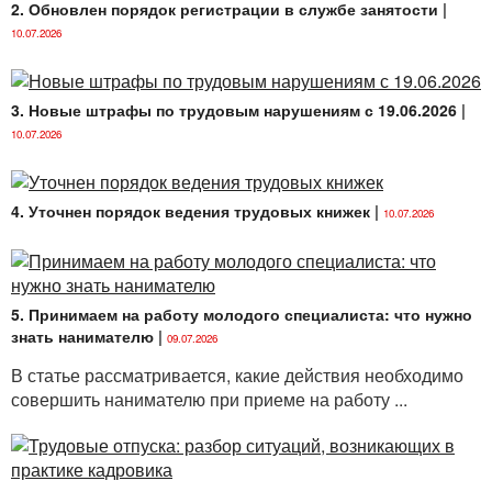
2. Обновлен порядок регистрации в службе занятости
|
10.07.2026
3. Новые штрафы по трудовым нарушениям с 19.06.2026
|
10.07.2026
4. Уточнен порядок ведения трудовых книжек
|
10.07.2026
5. Принимаем на работу молодого специалиста: что нужно
знать нанимателю
|
09.07.2026
В статье рассматривается, какие действия необходимо
совершить нанимателю при приеме на работу ...