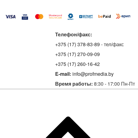
Телефон/факс:
+375 (17) 378-83-89
- тел/факс
+375 (17) 270-09-09
+375 (17) 260-16-42
E-mail:
info@profmedia.by
Время работы:
8:30 - 17:00 Пн-Пт