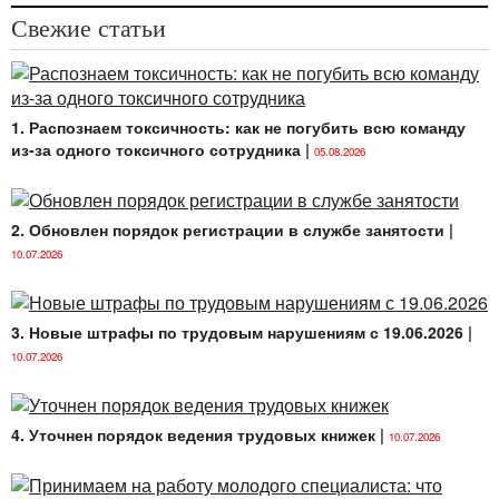
Свежие статьи
1. Распознаем токсичность: как не погубить всю команду
из-за одного токсичного сотрудника
|
05.08.2026
2. Обновлен порядок регистрации в службе занятости
|
10.07.2026
3. Новые штрафы по трудовым нарушениям с 19.06.2026
|
10.07.2026
4. Уточнен порядок ведения трудовых книжек
|
10.07.2026