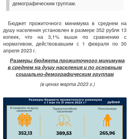
демографическим группам.
Бюджет прожиточного минимума в среднем на
душу населения установлен в размере 352 рубля 13
копеек, что на 3,1% выше по сравнению с
нормативом, действовавшим с 1 февраля по 30
апреля 2023 г.
Размеры бюджета прожиточного минимума
в среднем на душу населения и по основным
социально-демографическим группам
(в ценах марта 2023 г.)