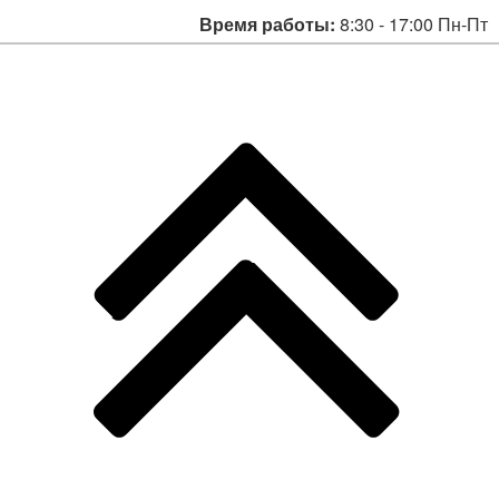
Время работы:
8:30 - 17:00 Пн-Пт