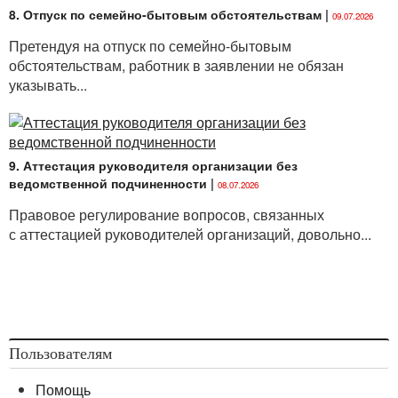
8. Отпуск по семейно-бытовым обстоятельствам
|
09.07.2026
Претендуя на отпуск по семейно-бытовым
обстоятельствам, работник в заявлении не обязан
указывать...
9. Аттестация руководителя организации без
ведомственной подчиненности
|
08.07.2026
Правовое регулирование вопросов, связанных
с аттестацией руководителей организаций, довольно...
Пользователям
Помощь