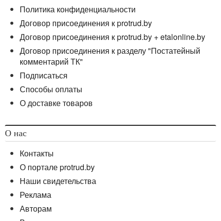
Политика конфиденциальности
Договор присоединения к protrud.by
Договор присоединения к protrud.by + etalonline.by
Договор присоединения к разделу "Постатейный
комментарий ТК"
Подписаться
Способы оплаты
О доставке товаров
О нас
Контакты
О портале protrud.by
Наши свидетельства
Реклама
Авторам