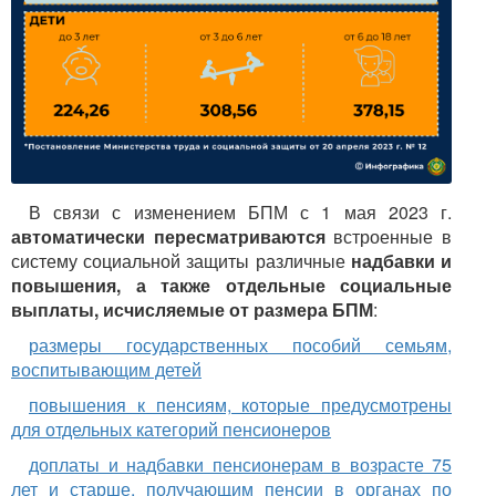
В связи с изменением БПМ с 1 мая 2023 г.
автоматически пересматриваются
встроенные в
систему социальной защиты различные
надбавки и
повышения, а также отдельные социальные
выплаты, исчисляемые от размера БПМ
:
размеры государственных пособий семьям,
воспитывающим детей
повышения к пенсиям, которые предусмотрены
для отдельных категорий пенсионеров
доплаты и надбавки пенсионерам в возрасте 75
лет и старше, получающим пенсии в органах по