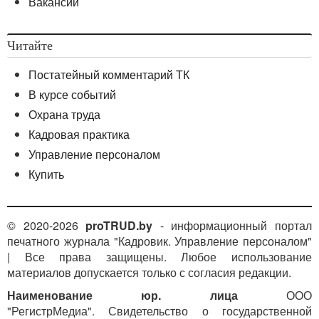
Вакансии
Читайте
Постатейный комментарий ТК
В курсе событий
Охрана труда
Кадровая практика
Управление персоналом
Купить
© 2020-2026
proTRUD.by
- информационный портал
печатного журнала "Кадровик. Управление персоналом"
| Все права защищены. Любое использование
материалов допускается только с согласия редакции.
Наименование юр. лица
ООО
"РегистрМедиа". Свидетельство о государственной