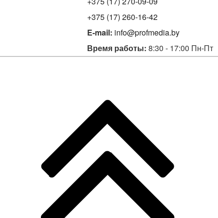
+375 (17) 270-09-09
+375 (17) 260-16-42
E-mail:
info@profmedia.by
Время работы:
8:30 - 17:00 Пн-Пт